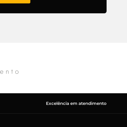
mento
Excelência em atendimento