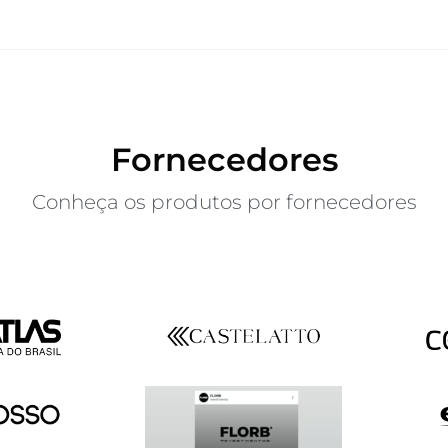
Fornecedores
Conheça os produtos por fornecedores