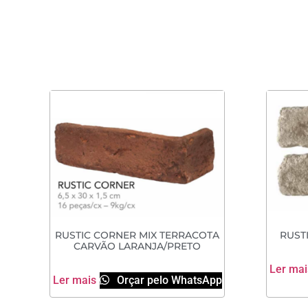
RUSTIC CORNER MIX TERRACOTA
RUST
CARVÃO LARANJA/PRETO
Ler mai
Ler mais
Orçar pelo WhatsApp