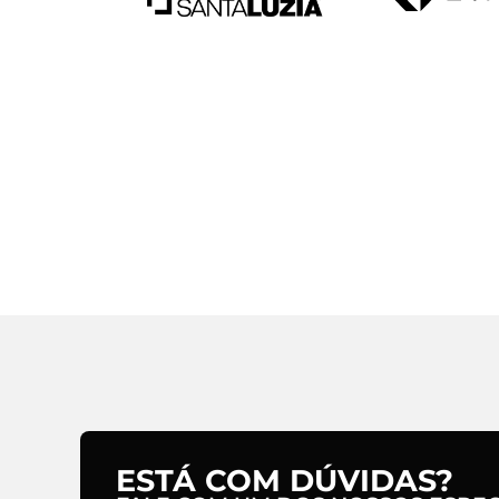
ESTÁ COM DÚVIDAS?