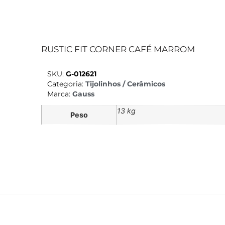
RUSTIC FIT CORNER CAFÉ MARROM
SKU:
G-012621
Categoria:
Tijolinhos / Cerâmicos
Marca:
Gauss
13 kg
Peso