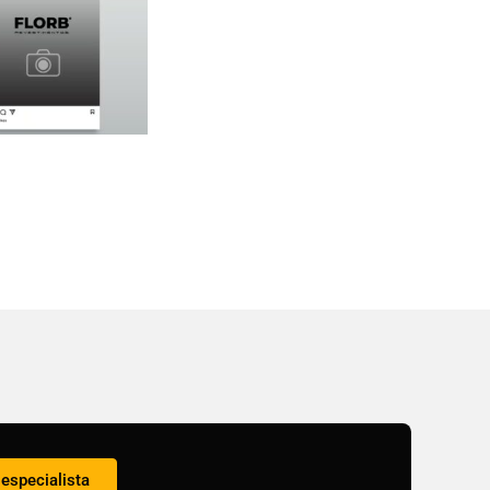
especialista