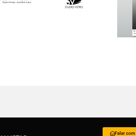
Falar com 