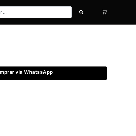
mprar via WhatssApp