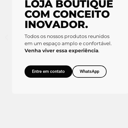
LOJA BOUTIQUE
COM CONCEITO
INOVADOR.
Todos os nossos produtos reunidos
em um espaço amplo e confortável.
Venha viver essa experiência
.
Entre em contato
WhatsApp