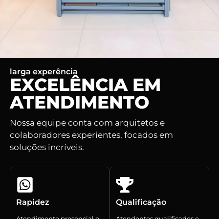
larga experência
EXCELÊNCIA EM
ATENDIMENTO
Nossa equipe conta com arquitetos e
colaboradores experientes, focados em
soluções incríveis.
Rapidez
Qualificação
Atendimento presencial e
Atendentes qualificados e