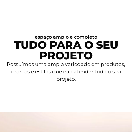
espaço amplo e completo
TUDO PARA O SEU
PROJETO
Possuímos uma ampla variedade em produtos,
marcas e estilos que irão atender todo o seu
projeto.