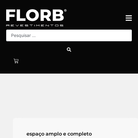
espaço amplo e completo