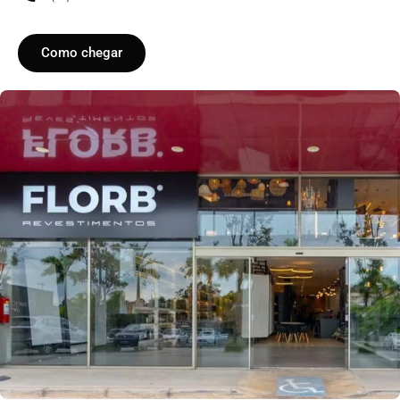
Como chegar