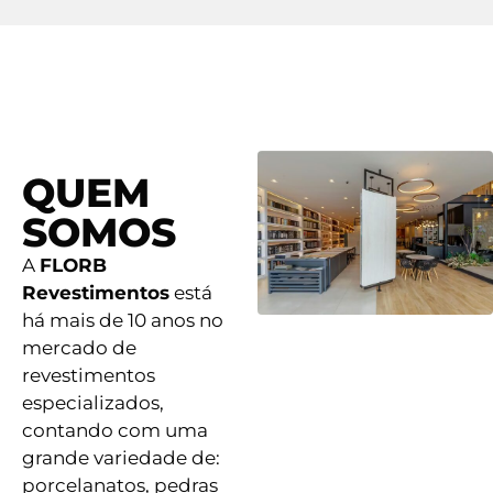
QUEM
SOMOS
A
FLORB
Revestimentos
está
há mais de 10 anos no
mercado de
revestimentos
especializados,
contando com uma
grande variedade de:
porcelanatos, pedras