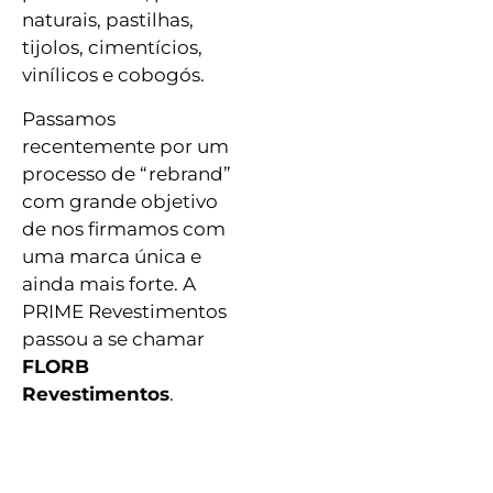
naturais, pastilhas,
tijolos, cimentícios,
vinílicos e cobogós.
Passamos
recentemente por um
processo de “rebrand”
com grande objetivo
de nos firmamos com
uma marca única e
ainda mais forte. A
PRIME Revestimentos
passou a se chamar
FLORB
Revestimentos
.