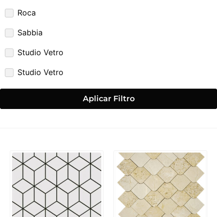
Roca
Sabbia
Studio Vetro
Studio Vetro
Aplicar Filtro