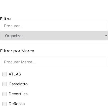
Filtro
Filtrar por Marca
ATLAS
Castelatto
Decortiles
DeRosso