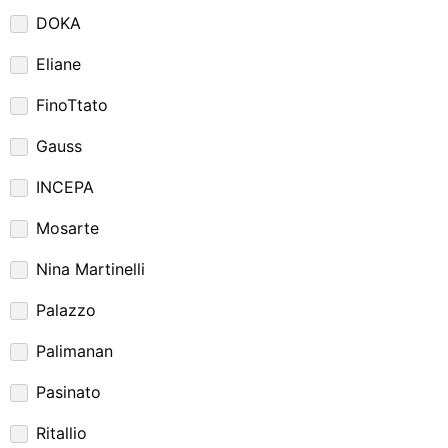
DOKA
Eliane
FinoTtato
Gauss
INCEPA
Mosarte
Nina Martinelli
Palazzo
Palimanan
Pasinato
Ritallio