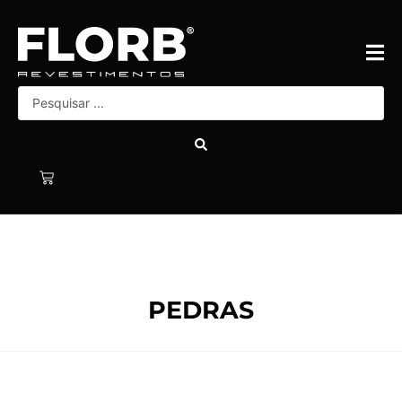
PEDRAS