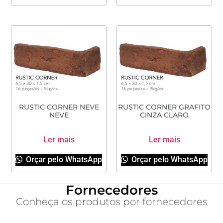
RUSTIC CORNER NEVE
RUSTIC CORNER GRAFITO
NEVE
CINZA CLARO
Ler mais
Ler mais
Orçar pelo WhatsApp
Orçar pelo WhatsApp
Fornecedores
Conheça os produtos por fornecedores