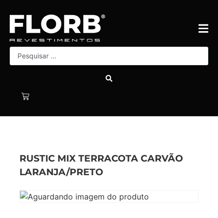
RUSTIC MIX TERRACOTA CARVÃO
LARANJA/PRETO