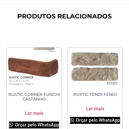
PRODUTOS RELACIONADOS
RUSTIC CORNER FUNGHI
RUSTIC FENDI FENDI
CASTANHO
Ler mais
Ler mais
Orçar pelo WhatsApp
Orçar pelo WhatsApp