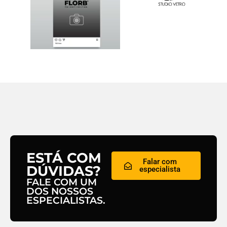
ESTÁ COM
Falar com
DÚVIDAS?
especialista
FALE COM UM
DOS NOSSOS
ESPECIALISTAS.