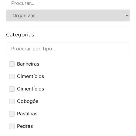
Categorias
Banheiras
Cimentícios
Cimentícios
Cobogós
Pastilhas
Pedras