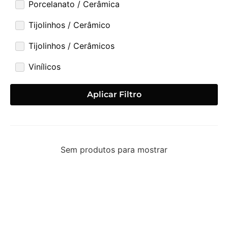
Porcelanato / Cerâmica
Tijolinhos / Cerâmico
Tijolinhos / Cerâmicos
Vinílicos
Aplicar Filtro
Sem produtos para mostrar