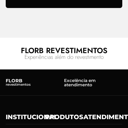
FLORB REVESTIMENTOS
Experiências além do revestimento
Excelência em
FLORB
atendimento
revestimentos
INSTITUCIONAL
PRODUTOS
ATENDIMEN