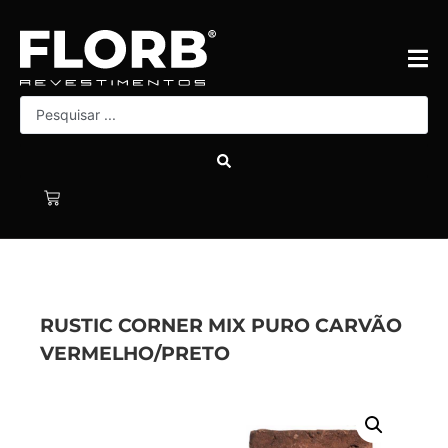
RUSTIC CORNER MIX PURO CARVÃO
VERMELHO/PRETO