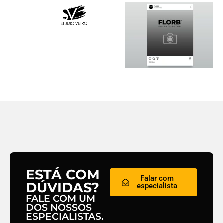
ESTÁ COM
Falar com
DÚVIDAS?
especialista
FALE COM UM
DOS NOSSOS
ESPECIALISTAS.