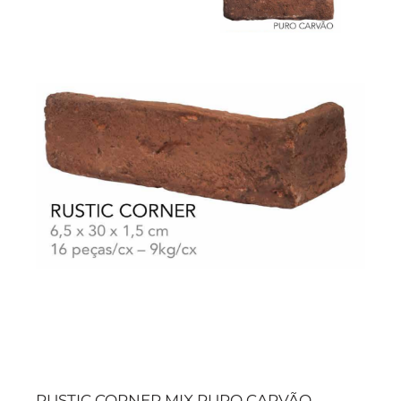
RUSTIC CORNER MIX PURO CARVÃO