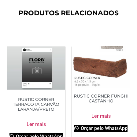
PRODUTOS RELACIONADOS
RUSTIC CORNER FUNGHI
RUSTIC CORNER
CASTANHO
TERRACOTA CARVÃO
LARANJA/PRETO
Ler mais
Ler mais
Orçar pelo WhatsApp
Orçar pelo WhatsApp