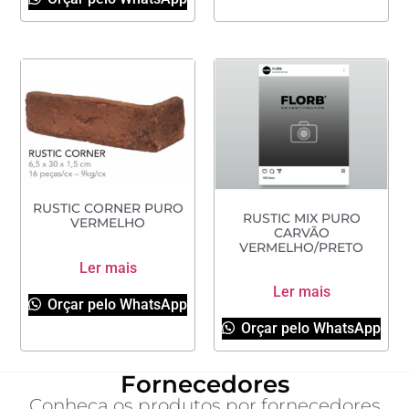
RUSTIC CORNER PURO
RUSTIC MIX PURO
VERMELHO
CARVÃO
VERMELHO/PRETO
Ler mais
Ler mais
Orçar pelo WhatsApp
Orçar pelo WhatsApp
Fornecedores
Conheça os produtos por fornecedores