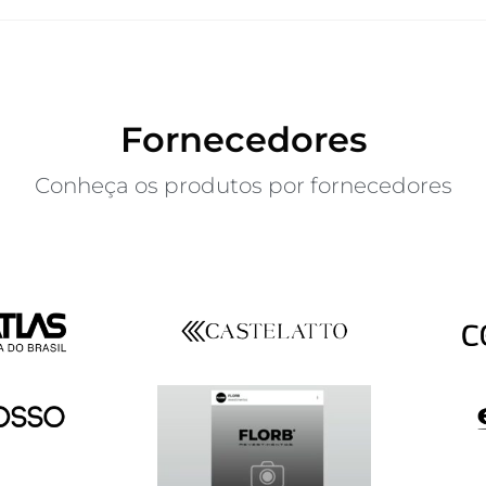
Fornecedores
Conheça os produtos por fornecedores