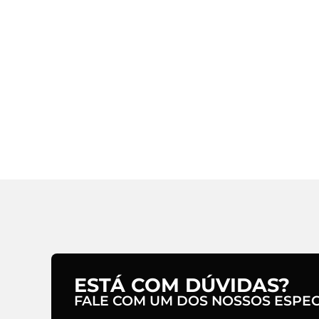
ESTÁ COM DÚVIDAS?
FALE COM UM DOS NOSSOS ESPECI