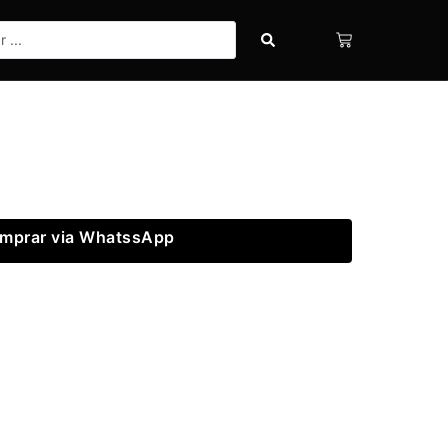
mprar via WhatssApp