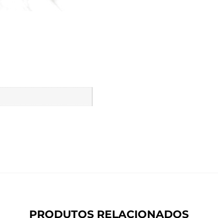
PRODUTOS RELACIONADOS