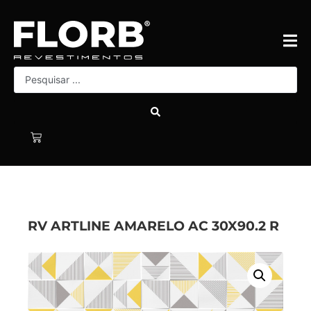
RV ARTLINE AMARELO AC 30X90.2 R