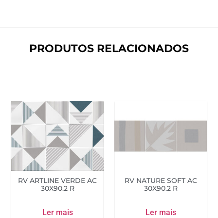
PRODUTOS RELACIONADOS
RV ARTLINE VERDE AC
RV NATURE SOFT AC
30X90.2 R
30X90.2 R
Ler mais
Ler mais