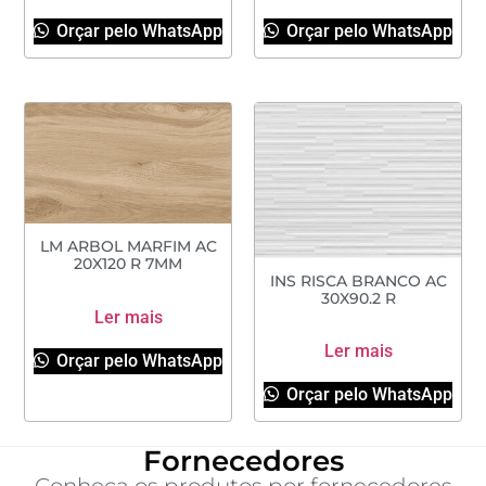
Orçar pelo WhatsApp
Orçar pelo WhatsApp
LM ARBOL MARFIM AC
20X120 R 7MM
INS RISCA BRANCO AC
30X90.2 R
Ler mais
Ler mais
Orçar pelo WhatsApp
Orçar pelo WhatsApp
Fornecedores