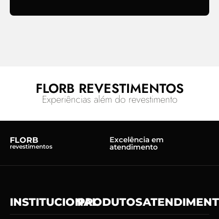
FLORB REVESTIMENTOS
Experiências além do revestimento
Excelência em
FLORB
atendimento
revestimentos
INSTITUCIONAL
PRODUTOS
ATENDIMEN