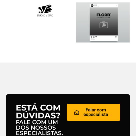
ESTÁ COM
Falar com
DÚVIDAS?
especialista
FALE COM UM
DOS NOSSOS
ESPECIALISTAS.