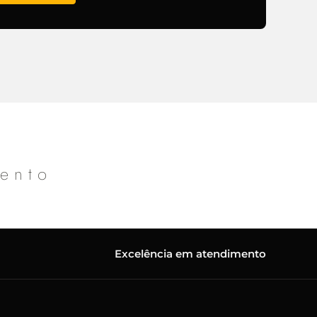
mento
Excelência em atendimento