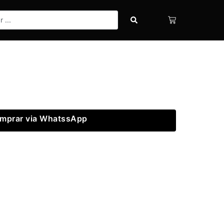
mprar via WhatssApp