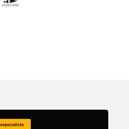
especialista