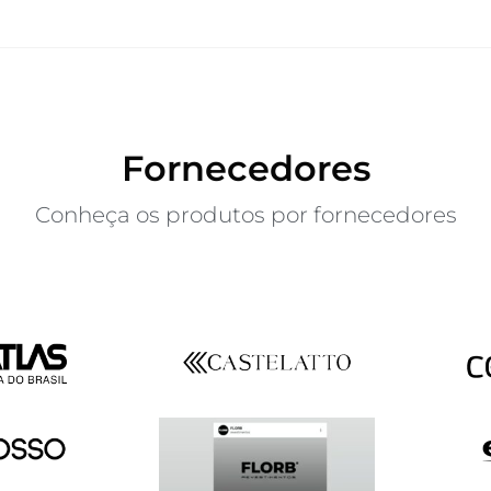
Fornecedores
Conheça os produtos por fornecedores