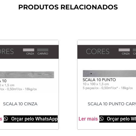
PRODUTOS RELACIONADOS
SCALA 10 CINZA
SCALA 10 PUNTO CAR
s
Orçar pelo WhatsApp
Ler mais
Orçar pelo W