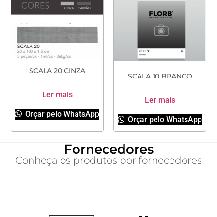
SCALA 20 CINZA
SCALA 10 BRANCO
Ler mais
Ler mais
Orçar pelo WhatsApp
Orçar pelo WhatsApp
Fornecedores
Conheça os produtos por fornecedores