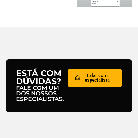
ESTÁ COM
Falar com
DÚVIDAS?
especialista
FALE COM UM
DOS NOSSOS
ESPECIALISTAS.