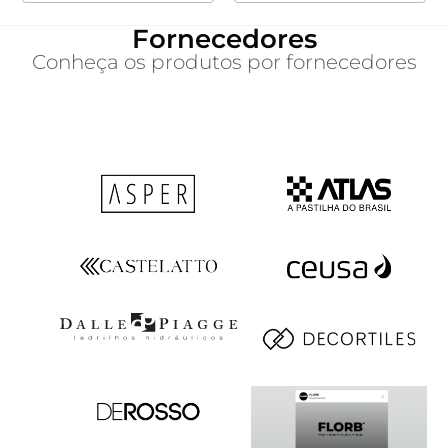
Fornecedores
Conheça os produtos por fornecedores