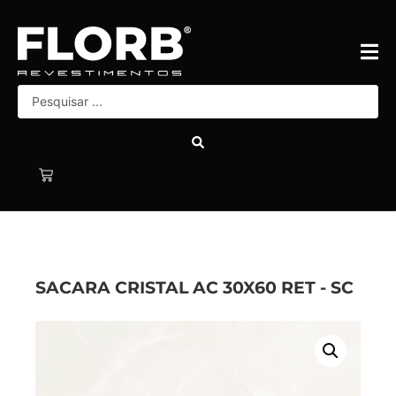
SACARA CRISTAL AC 30X60 RET - SC