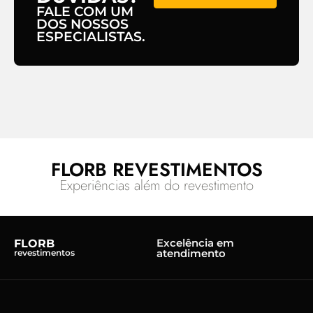
FALE COM UM
DOS NOSSOS
ESPECIALISTAS.
FLORB REVESTIMENTOS
Experiências além do revestimento
Excelência em
FLORB
atendimento
revestimentos