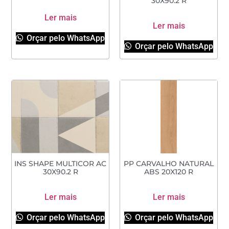
30X90.2 R
Ler mais
Ler mais
Orçar pelo WhatsApp
Orçar pelo WhatsApp
INS SHAPE MULTICOR AC
PP CARVALHO NATURAL
30X90.2 R
ABS 20X120 R
Ler mais
Ler mais
Orçar pelo WhatsApp
Orçar pelo WhatsApp