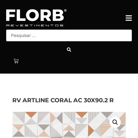
RV ARTLINE CORAL AC 30X90.2 R