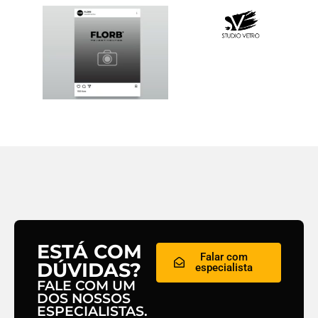
ESTÁ COM
Falar com
DÚVIDAS?
especialista
FALE COM UM
DOS NOSSOS
ESPECIALISTAS.