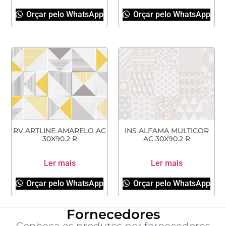
Orçar pelo WhatsApp
Orçar pelo WhatsApp
RV ARTLINE AMARELO AC
INS ALFAMA MULTICOR
30X90.2 R
AC 30X90.2 R
Ler mais
Ler mais
Orçar pelo WhatsApp
Orçar pelo WhatsApp
Fornecedores