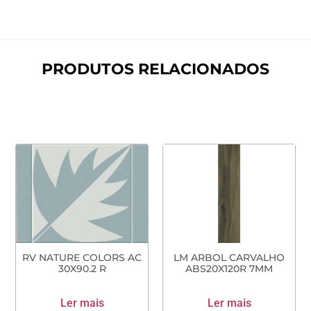
PRODUTOS RELACIONADOS
RV NATURE COLORS AC
LM ARBOL CARVALHO
30X90.2 R
ABS20X120R 7MM
Ler mais
Ler mais