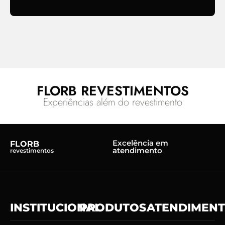
FLORB REVESTIMENTOS
Experiências além do revestimento
Excelência em
FLORB
atendimento
revestimentos
INSTITUCIONAL
PRODUTOS
ATENDIMEN