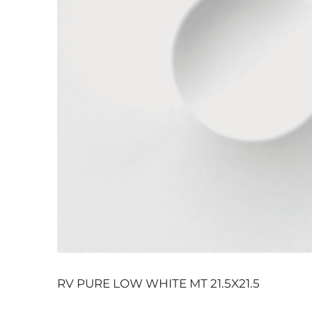
RV PURE LOW WHITE MT 21.5X21.5