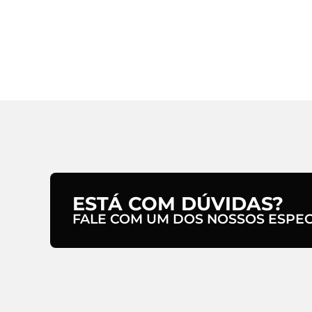
ESTÁ COM DÚVIDAS?
FALE COM UM DOS NOSSOS ESPECI