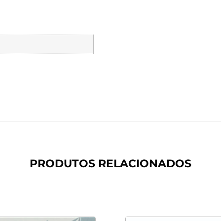
PRODUTOS RELACIONADOS