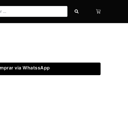
mprar via WhatssApp