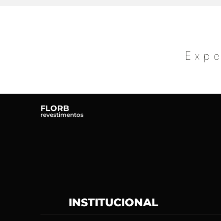
Expe
FLORB
revestimentos
INSTITUCIONAL