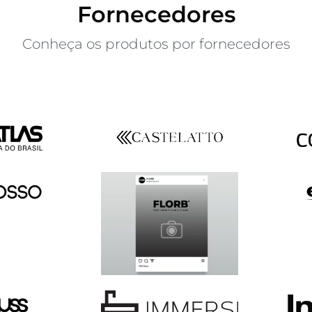
Fornecedores
Conheça os produtos por fornecedores