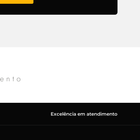
mento
Excelência em atendimento