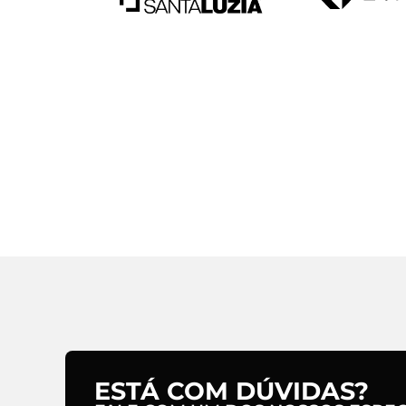
ESTÁ COM DÚVIDAS?