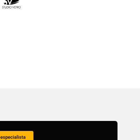
especialista