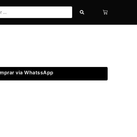
mprar via WhatssApp