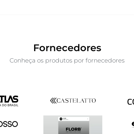
Fornecedores
Conheça os produtos por fornecedores