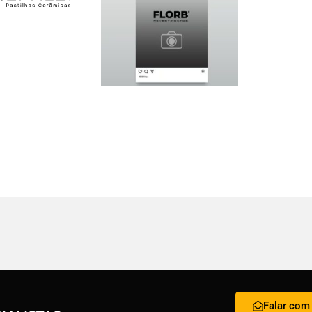
Falar com 