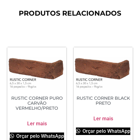
PRODUTOS RELACIONADOS
RUSTIC CORNER PURO
RUSTIC CORNER BLACK
CARVÃO
PRETO
VERMELHO/PRETO
Ler mais
Ler mais
Orçar pelo WhatsApp
Orçar pelo WhatsApp