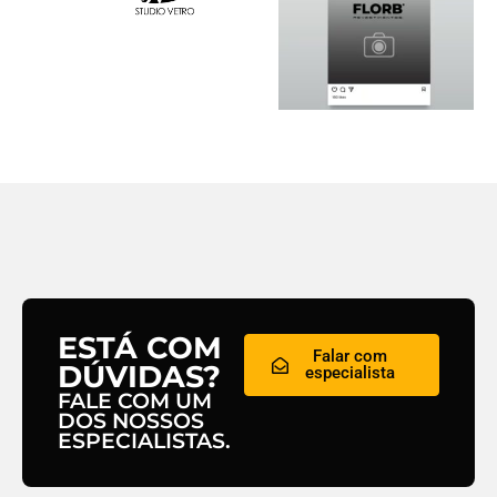
ESTÁ COM
Falar com
DÚVIDAS?
especialista
FALE COM UM
DOS NOSSOS
ESPECIALISTAS.