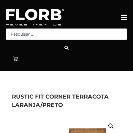
RUSTIC FIT CORNER TERRACOTA
LARANJA/PRETO