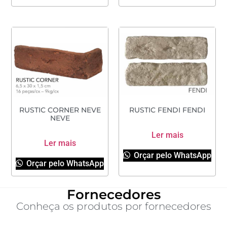
RUSTIC CORNER NEVE
RUSTIC FENDI FENDI
NEVE
Ler mais
Ler mais
Orçar pelo WhatsApp
Orçar pelo WhatsApp
Fornecedores
Conheça os produtos por fornecedores