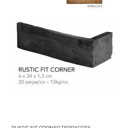
RUSTIC FIT CORNER TERRACOTA