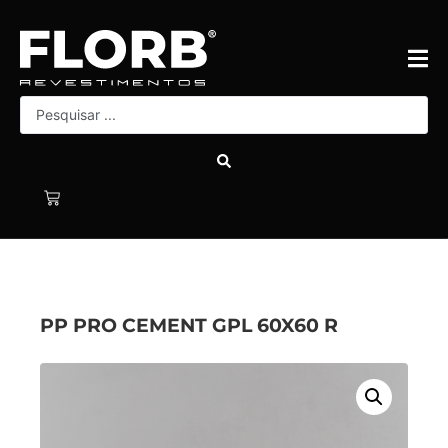
PP PRO CEMENT GPL 60X60 R