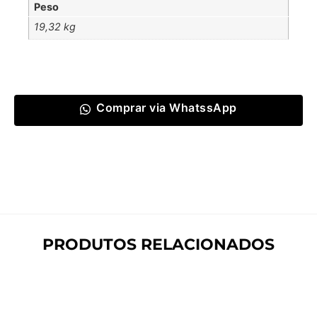
Peso
19,32 kg
Comprar via WhatssApp
PRODUTOS RELACIONADOS