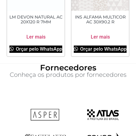
LM DEVON NATURAL AC
INS ALFAMA MULTICOR
20X120 R 7MM
AC 30X90.2 R
Ler mais
Ler mais
Orçar pelo WhatsApp
Orçar pelo WhatsApp
Fornecedores
Conheça os produtos por fornecedores