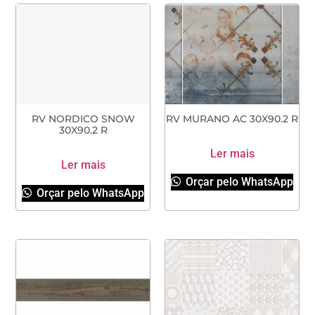
RV NORDICO SNOW
RV MURANO AC 30X90.2 R
30X90.2 R
Ler mais
Ler mais
Orçar pelo WhatsApp
Orçar pelo WhatsApp