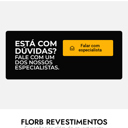
ESTÁ COM
Falar com
DÚVIDAS?
especialista
FALE COM UM
DOS NOSSOS
ESPECIALISTAS.
FLORB REVESTIMENTOS