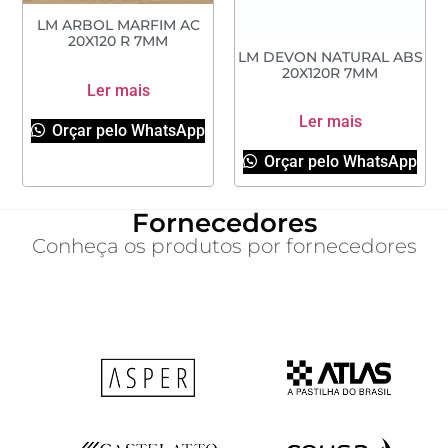
LM ARBOL MARFIM AC
20X120 R 7MM
LM DEVON NATURAL ABS
20X120R 7MM
Ler mais
Ler mais
Orçar pelo WhatsApp
Orçar pelo WhatsApp
Fornecedores
Conheça os produtos por fornecedores