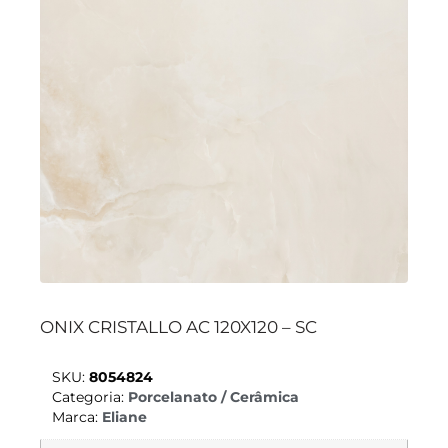
ONIX CRISTALLO AC 120X120 – SC
SKU:
8054824
Categoria:
Porcelanato / Cerâmica
Marca:
Eliane