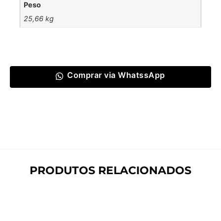
Peso
25,66 kg
Comprar via WhatssApp
PRODUTOS RELACIONADOS