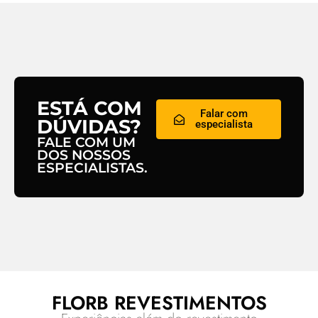
ESTÁ COM
Falar com
DÚVIDAS?
especialista
FALE COM UM
DOS NOSSOS
ESPECIALISTAS.
FLORB REVESTIMENTOS