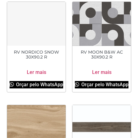
RV NORDICO SNOW
RV MOON B&W AC
30X90.2 R
30X90.2 R
Ler mais
Ler mais
Orçar pelo WhatsApp
Orçar pelo WhatsApp