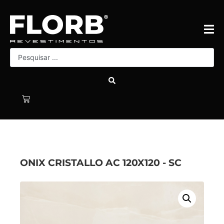
ONIX CRISTALLO AC 120X120 - SC