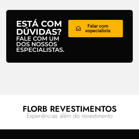
ESTÁ COM
Falar com
DÚVIDAS?
especialista
FALE COM UM
DOS NOSSOS
ESPECIALISTAS.
FLORB REVESTIMENTOS
Experiências além do revestimento