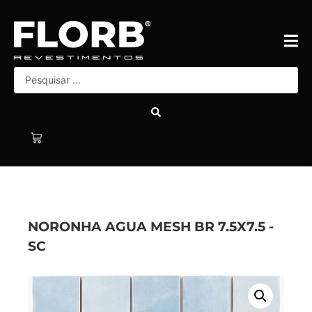
NORONHA AGUA MESH BR 7.5X7.5 -
SC