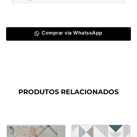
Comprar via WhatssApp
PRODUTOS RELACIONADOS