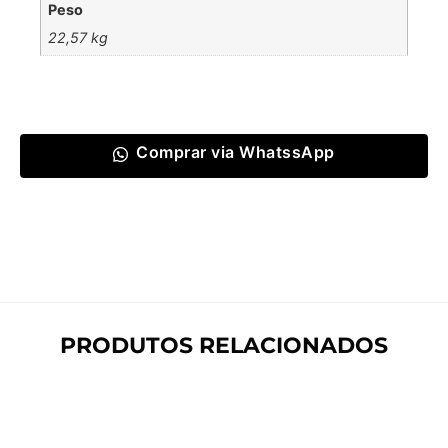
Peso
22,57 kg
Comprar via WhatssApp
PRODUTOS RELACIONADOS