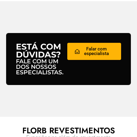
ESTÁ COM
Falar com
DÚVIDAS?
especialista
FALE COM UM
DOS NOSSOS
ESPECIALISTAS.
FLORB REVESTIMENTOS