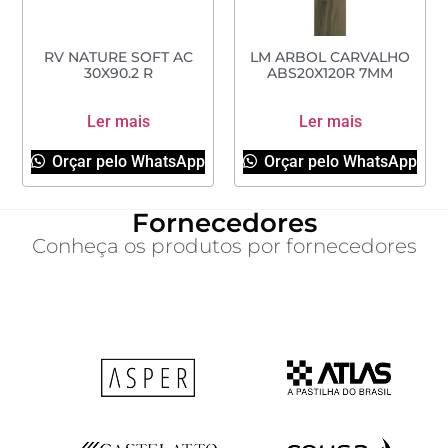
RV NATURE SOFT AC
LM ARBOL CARVALHO
30X90.2 R
ABS20X120R 7MM
Ler mais
Ler mais
Orçar pelo WhatsApp
Orçar pelo WhatsApp
Fornecedores
Conheça os produtos por fornecedores