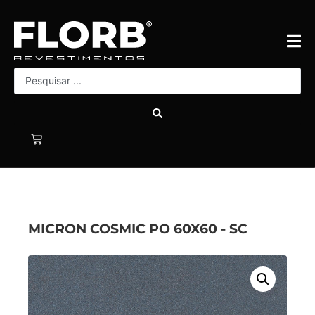
MICRON COSMIC PO 60X60 - SC