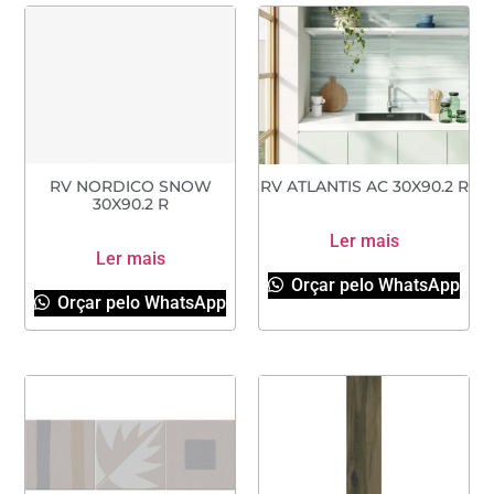
RV NORDICO SNOW
RV ATLANTIS AC 30X90.2 R
30X90.2 R
Ler mais
Ler mais
Orçar pelo WhatsApp
Orçar pelo WhatsApp