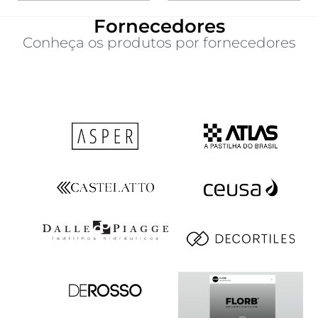
Fornecedores
Conheça os produtos por fornecedores