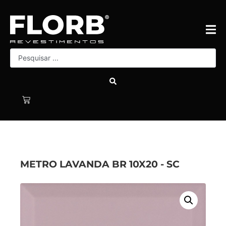
METRO LAVANDA BR 10X20 - SC