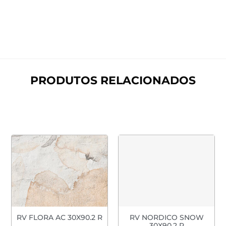
PRODUTOS RELACIONADOS
RV FLORA AC 30X90.2 R
RV NORDICO SNOW
30X90.2 R