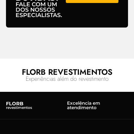
FALE COM UM
DOS NOSSOS
ESPECIALISTAS.
FLORB REVESTIMENTOS
Experiências além do revestimento
Excelência em
FLORB
atendimento
revestimentos