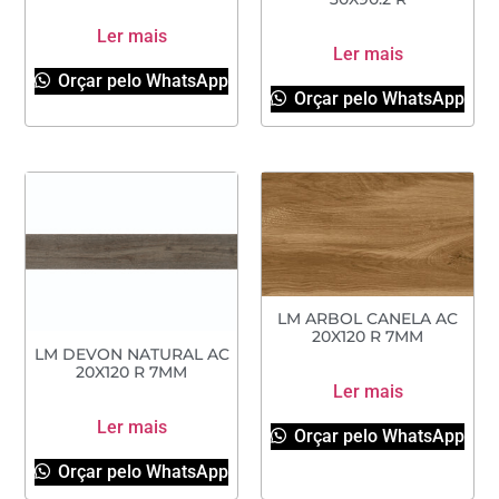
Ler mais
Ler mais
Orçar pelo WhatsApp
Orçar pelo WhatsApp
LM ARBOL CANELA AC
20X120 R 7MM
LM DEVON NATURAL AC
20X120 R 7MM
Ler mais
Ler mais
Orçar pelo WhatsApp
Orçar pelo WhatsApp