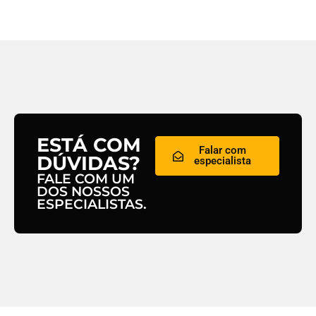
ESTÁ COM
Falar com
DÚVIDAS?
especialista
FALE COM UM
DOS NOSSOS
ESPECIALISTAS.