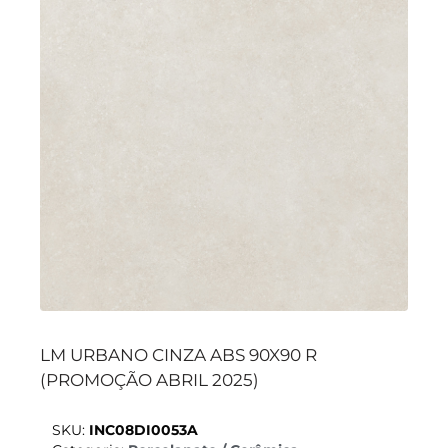
LM URBANO CINZA ABS 90X90 R
(PROMOÇÃO ABRIL 2025)
SKU:
INC08DI0053A