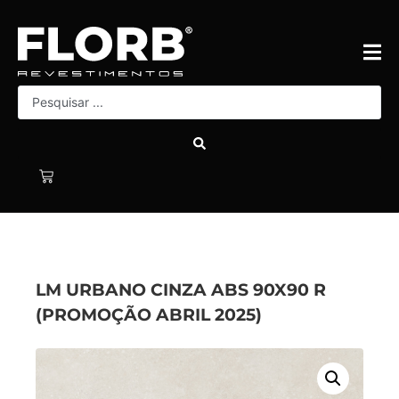
LM URBANO CINZA ABS 90X90 R
(PROMOÇÃO ABRIL 2025)