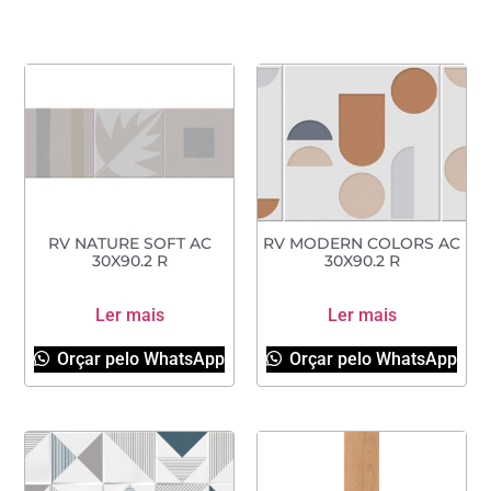
RV NATURE SOFT AC
RV MODERN COLORS AC
30X90.2 R
30X90.2 R
Ler mais
Ler mais
Orçar pelo WhatsApp
Orçar pelo WhatsApp