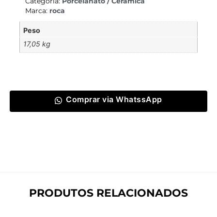
Categoria:
Porcelanato / Cerâmica
Marca:
roca
Peso
17,05 kg
Comprar via WhatssApp
PRODUTOS RELACIONADOS