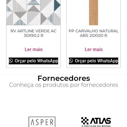
RV ARTLINE VERDE AC
PP CARVALHO NATURAL
30X90.2 R
ABS 20X120 R
Ler mais
Ler mais
Orçar pelo WhatsApp
Orçar pelo WhatsApp
Fornecedores
Conheça os produtos por fornecedores