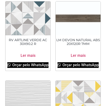
RV ARTLINE VERDE AC
LM DEVON NATURAL ABS
30X90.2 R
20X120R 7MM
Ler mais
Ler mais
Orçar pelo WhatsApp
Orçar pelo WhatsApp