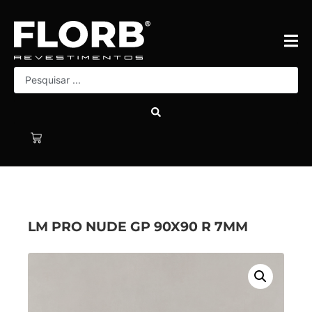
LM PRO NUDE GP 90X90 R 7MM