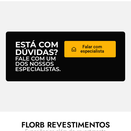
ESTÁ COM
Falar com
DÚVIDAS?
especialista
FALE COM UM
DOS NOSSOS
ESPECIALISTAS.
FLORB REVESTIMENTOS