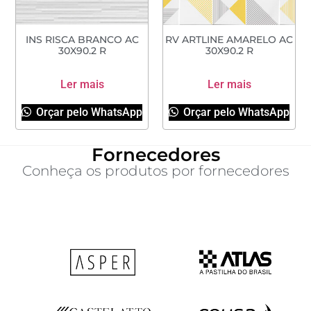
INS RISCA BRANCO AC
RV ARTLINE AMARELO AC
30X90.2 R
30X90.2 R
Ler mais
Ler mais
Orçar pelo WhatsApp
Orçar pelo WhatsApp
Fornecedores
Conheça os produtos por fornecedores