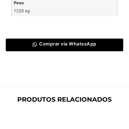
Peso
17,05 kg
Comprar via WhatssApp
PRODUTOS RELACIONADOS