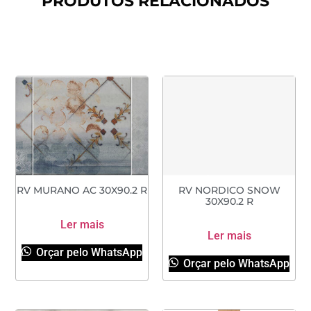
PRODUTOS RELACIONADOS
RV MURANO AC 30X90.2 R
RV NORDICO SNOW
30X90.2 R
Ler mais
Ler mais
Orçar pelo WhatsApp
Orçar pelo WhatsApp