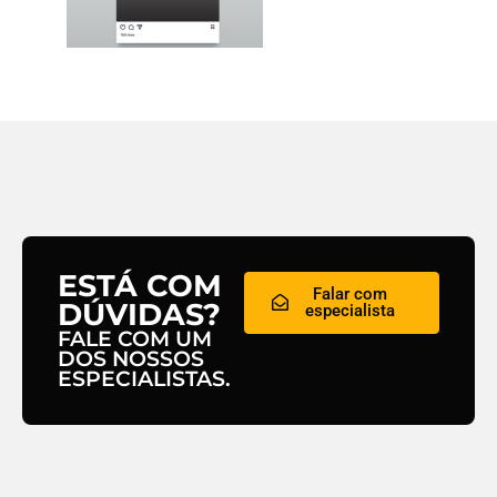
ESTÁ COM
Falar com
DÚVIDAS?
especialista
FALE COM UM
DOS NOSSOS
ESPECIALISTAS.