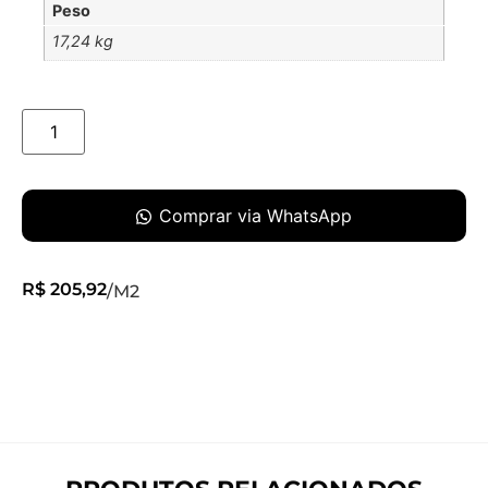
Peso
17,24 kg
Comprar via WhatsApp
R$
205,92
/M2