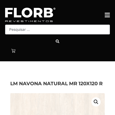
LM NAVONA NATURAL MR 120X120 R