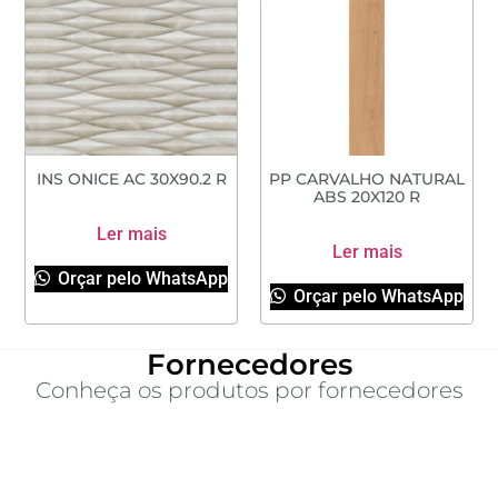
INS ONICE AC 30X90.2 R
PP CARVALHO NATURAL
ABS 20X120 R
Ler mais
Ler mais
Orçar pelo WhatsApp
Orçar pelo WhatsApp
Fornecedores
Conheça os produtos por fornecedores