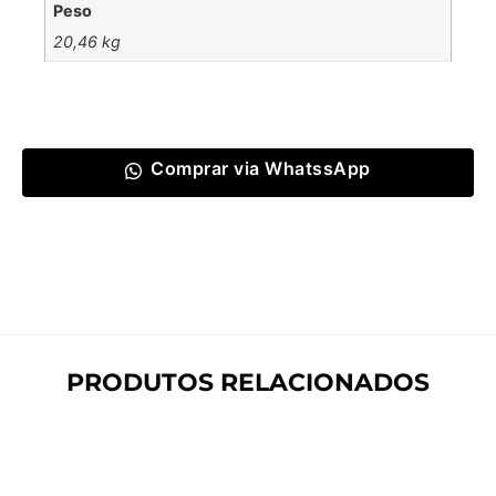
Peso
20,46 kg
Comprar via WhatssApp
PRODUTOS RELACIONADOS