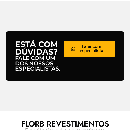
ESTÁ COM
Falar com
DÚVIDAS?
especialista
FALE COM UM
DOS NOSSOS
ESPECIALISTAS.
FLORB REVESTIMENTOS