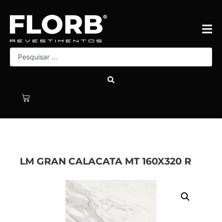
LM GRAN CALACATA MT 160X320 R