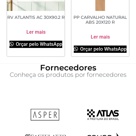
RV ATLANTIS AC 30X90.2 R
PP CARVALHO NATURAL
ABS 20X120 R
Ler mais
Ler mais
Orçar pelo WhatsApp
Orçar pelo WhatsApp
Fornecedores
Conheça os produtos por fornecedores