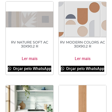
RV NATURE SOFT AC
RV MODERN COLORS AC
30X90.2 R
30X90.2 R
Ler mais
Ler mais
Orçar pelo WhatsApp
Orçar pelo WhatsApp