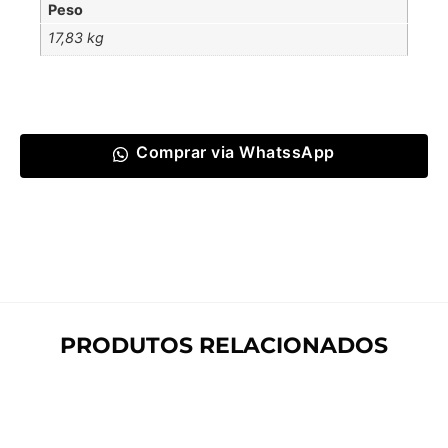
Peso
17,83 kg
Comprar via WhatssApp
PRODUTOS RELACIONADOS