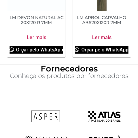
LM DEVON NATURAL AC
LM ARBOL CARVALHO
20X120 R 7MM
ABS20X120R 7MM
Ler mais
Ler mais
Orçar pelo WhatsApp
Orçar pelo WhatsApp
Fornecedores
Conheça os produtos por fornecedores