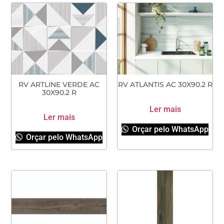
RV ARTLINE VERDE AC
RV ATLANTIS AC 30X90.2 R
30X90.2 R
Ler mais
Ler mais
Orçar pelo WhatsApp
Orçar pelo WhatsApp