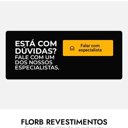
ESTÁ COM
Falar com
DÚVIDAS?
especialista
FALE COM UM
DOS NOSSOS
ESPECIALISTAS.
FLORB REVESTIMENTOS