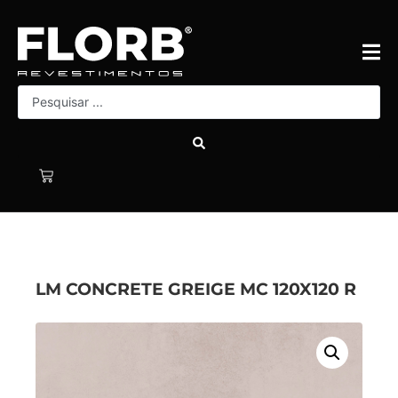
LM CONCRETE GREIGE MC 120X120 R