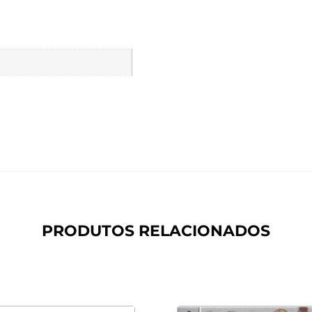
PRODUTOS RELACIONADOS