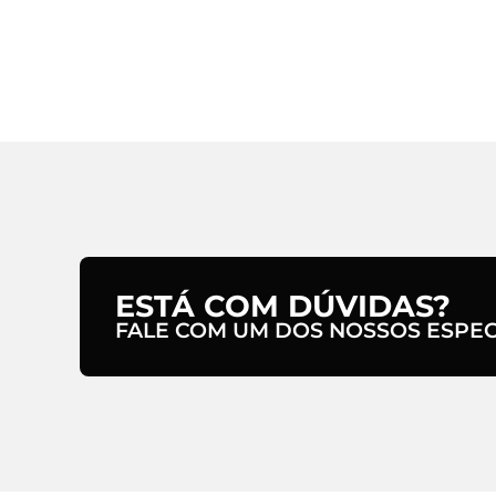
ESTÁ COM DÚVIDAS?
FALE COM UM DOS NOSSOS ESPECI