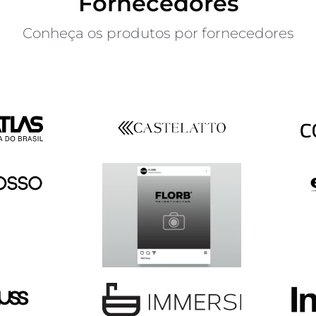
Fornecedores
Conheça os produtos por fornecedores