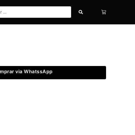
mprar via WhatssApp