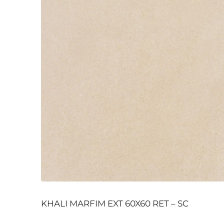
KHALI MARFIM EXT 60X60 RET – SC