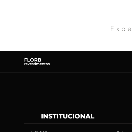
Expe
FLORB
revestimentos
INSTITUCIONAL