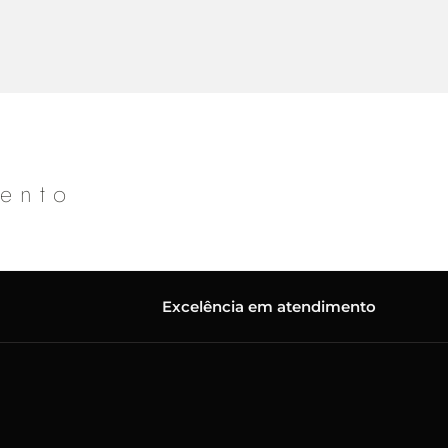
mento
Excelência em atendimento