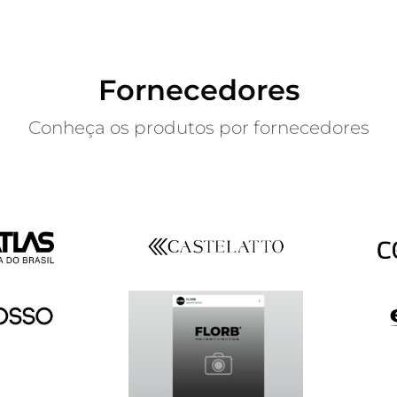
Fornecedores
Conheça os produtos por fornecedores