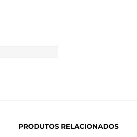
PRODUTOS RELACIONADOS