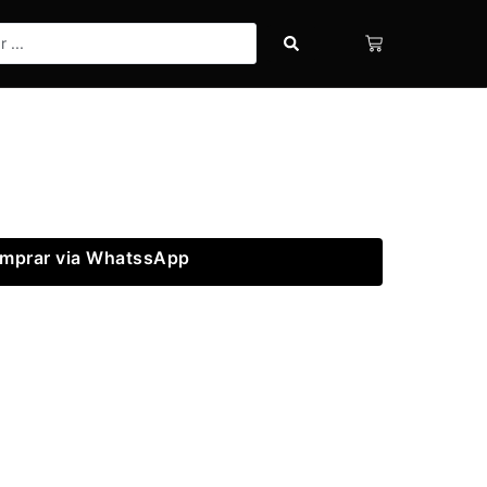
mprar via WhatssApp