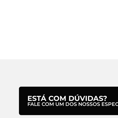
ESTÁ COM DÚVIDAS?
FALE COM UM DOS NOSSOS ESPECI