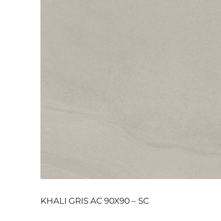
KHALI GRIS AC 90X90 – SC