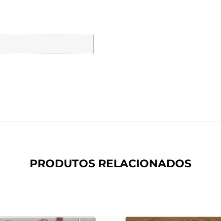
PRODUTOS RELACIONADOS