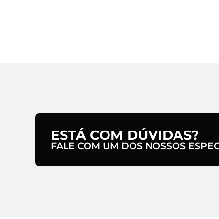
ESTÁ COM DÚVIDAS?
FALE COM UM DOS NOSSOS ESPECI