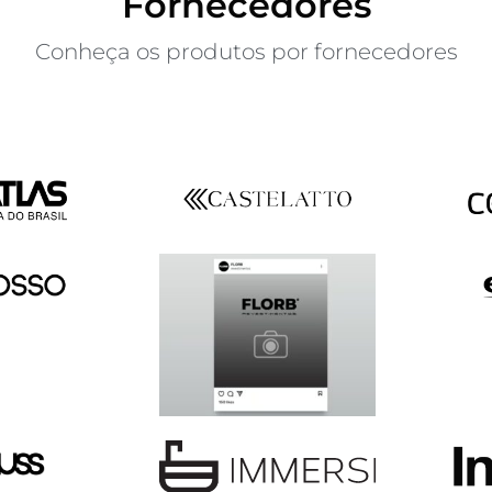
Fornecedores
Conheça os produtos por fornecedores