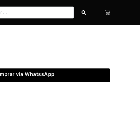
mprar via WhatssApp