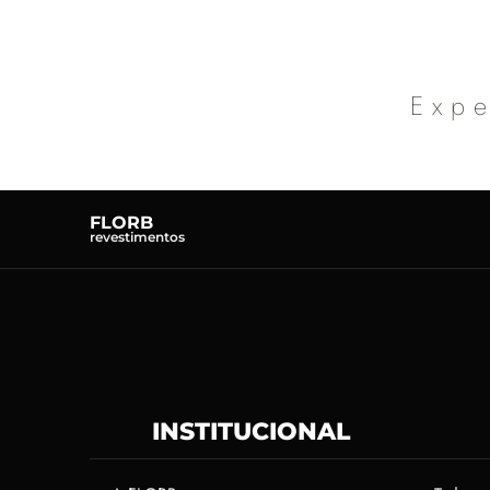
Expe
FLORB
revestimentos
INSTITUCIONAL