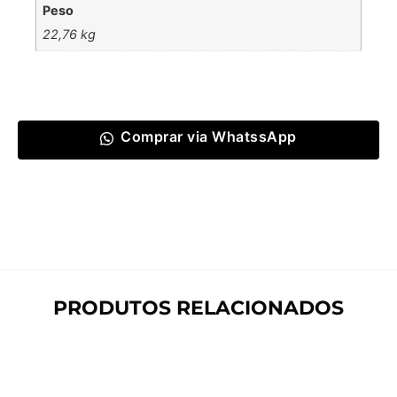
Peso
22,76 kg
Comprar via WhatssApp
PRODUTOS RELACIONADOS