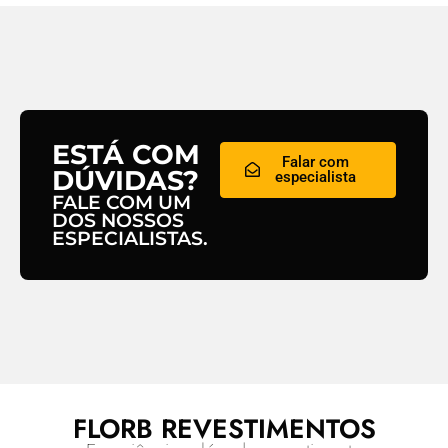
ESTÁ COM
Falar com
DÚVIDAS?
especialista
FALE COM UM
DOS NOSSOS
ESPECIALISTAS.
FLORB REVESTIMENTOS