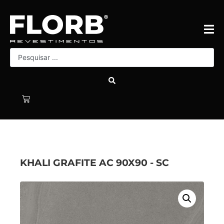
KHALI GRAFITE AC 90X90 - SC