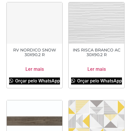
RV NORDICO SNOW
INS RISCA BRANCO AC
30X90.2 R
30X90.2 R
Ler mais
Ler mais
Orçar pelo WhatsApp
Orçar pelo WhatsApp