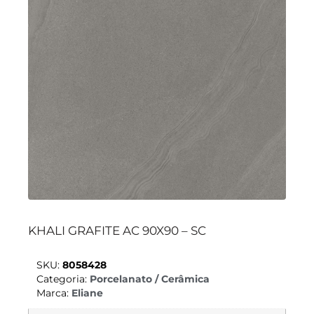
KHALI GRAFITE AC 90X90 – SC
SKU:
8058428
Categoria:
Porcelanato / Cerâmica
Marca:
Eliane