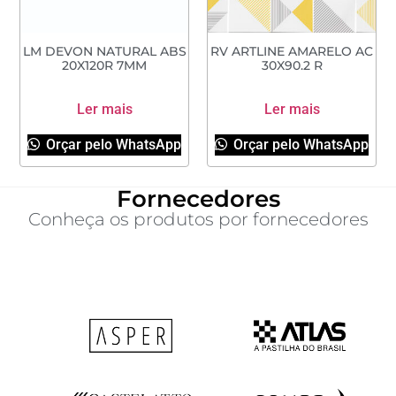
LM DEVON NATURAL ABS
RV ARTLINE AMARELO AC
20X120R 7MM
30X90.2 R
Ler mais
Ler mais
Orçar pelo WhatsApp
Orçar pelo WhatsApp
Fornecedores
Conheça os produtos por fornecedores