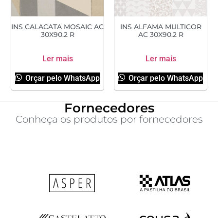
INS CALACATA MOSAIC AC
INS ALFAMA MULTICOR
30X90.2 R
AC 30X90.2 R
Ler mais
Ler mais
Orçar pelo WhatsApp
Orçar pelo WhatsApp
Fornecedores
Conheça os produtos por fornecedores