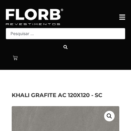
KHALI GRAFITE AC 120X120 - SC