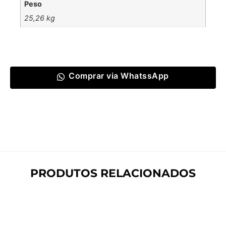
Peso
25,26 kg
Comprar via WhatssApp
PRODUTOS RELACIONADOS