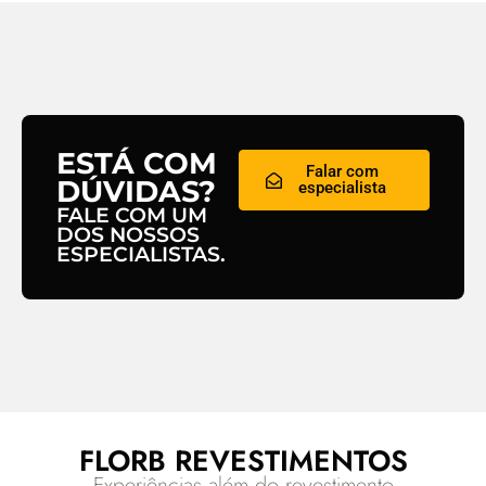
ESTÁ COM
Falar com
DÚVIDAS?
especialista
FALE COM UM
DOS NOSSOS
ESPECIALISTAS.
FLORB REVESTIMENTOS
Experiências além do revestimento