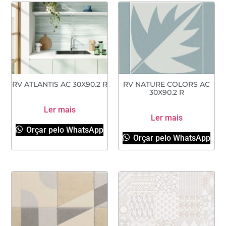
RV ATLANTIS AC 30X90.2 R
RV NATURE COLORS AC
30X90.2 R
Ler mais
Ler mais
Orçar pelo WhatsApp
Orçar pelo WhatsApp