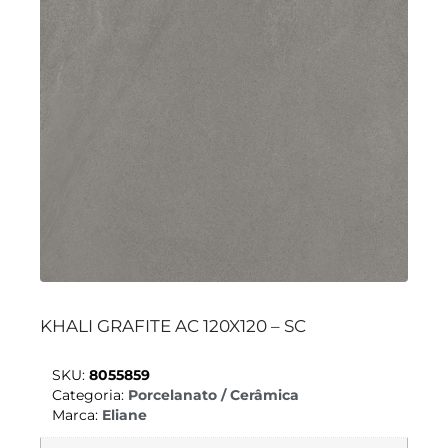
KHALI GRAFITE AC 120X120 – SC
SKU:
8055859
Categoria:
Porcelanato / Cerâmica
Marca:
Eliane