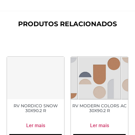
PRODUTOS RELACIONADOS
RV NORDICO SNOW
RV MODERN COLORS AC
30X90.2 R
30X90.2 R
Ler mais
Ler mais