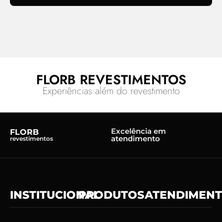
FLORB REVESTIMENTOS
Experiências além do revestimento
Excelência em
FLORB
atendimento
revestimentos
INSTITUCIONAL
PRODUTOS
ATENDIMEN