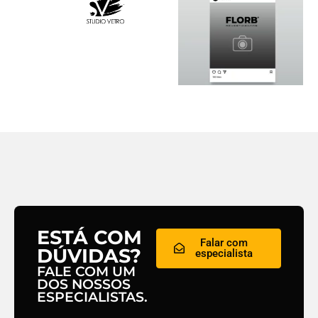
ESTÁ COM
Falar com
DÚVIDAS?
especialista
FALE COM UM
DOS NOSSOS
ESPECIALISTAS.