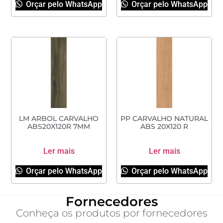
Orçar pelo WhatsApp
Orçar pelo WhatsApp
LM ARBOL CARVALHO
PP CARVALHO NATURAL
ABS20X120R 7MM
ABS 20X120 R
Ler mais
Ler mais
Orçar pelo WhatsApp
Orçar pelo WhatsApp
Fornecedores
Conheça os produtos por fornecedores