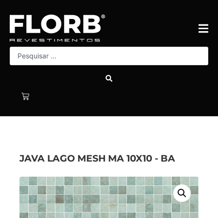
JAVA LAGO MESH MA 10X10 - BA