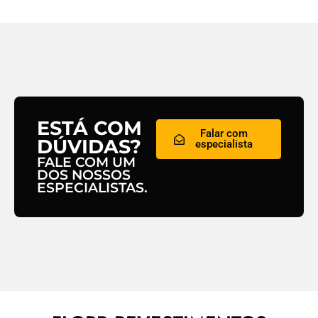
ESTÁ COM
Falar com
DÚVIDAS?
especialista
FALE COM UM
DOS NOSSOS
ESPECIALISTAS.