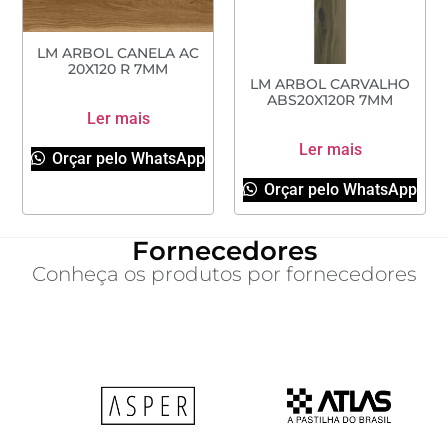
LM ARBOL CANELA AC
20X120 R 7MM
LM ARBOL CARVALHO
ABS20X120R 7MM
Ler mais
Ler mais
Orçar pelo WhatsApp
Orçar pelo WhatsApp
Fornecedores
Conheça os produtos por fornecedores