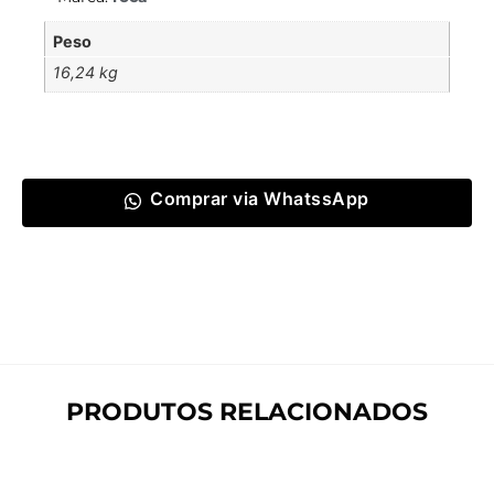
Peso
16,24 kg
Comprar via WhatssApp
PRODUTOS RELACIONADOS