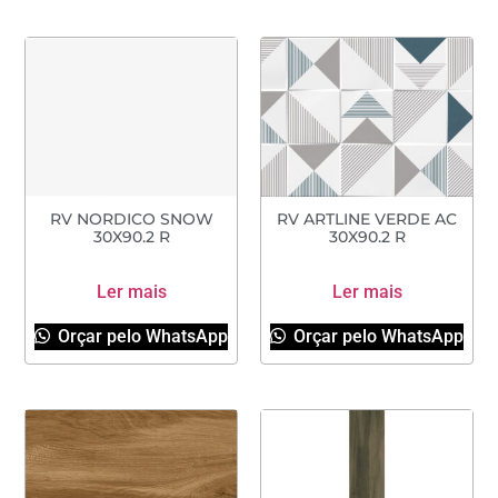
RV NORDICO SNOW
RV ARTLINE VERDE AC
30X90.2 R
30X90.2 R
Ler mais
Ler mais
Orçar pelo WhatsApp
Orçar pelo WhatsApp