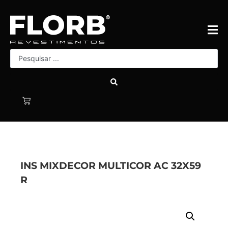
INS MIXDECOR MULTICOR AC 32X59
R