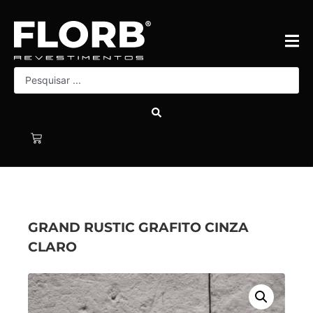
GRAND RUSTIC GRAFITO CINZA
CLARO