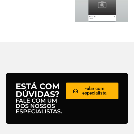
ESTÁ COM
Falar com
DÚVIDAS?
especialista
FALE COM UM
DOS NOSSOS
ESPECIALISTAS.