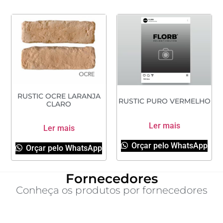
RUSTIC OCRE LARANJA
RUSTIC PURO VERMELHO
CLARO
Ler mais
Ler mais
Orçar pelo WhatsApp
Orçar pelo WhatsApp
Fornecedores
Conheça os produtos por fornecedores