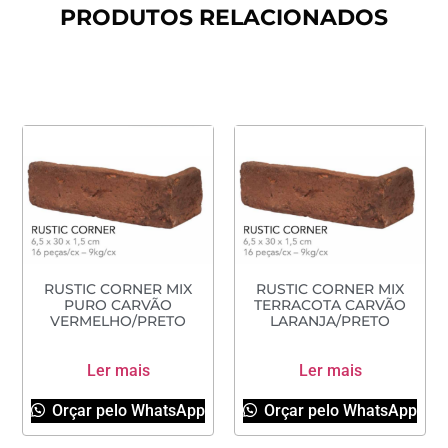
PRODUTOS RELACIONADOS
RUSTIC CORNER MIX
RUSTIC CORNER MIX
PURO CARVÃO
TERRACOTA CARVÃO
VERMELHO/PRETO
LARANJA/PRETO
Ler mais
Ler mais
Orçar pelo WhatsApp
Orçar pelo WhatsApp