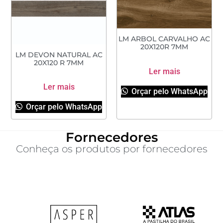
LM ARBOL CARVALHO AC
20X120R 7MM
LM DEVON NATURAL AC
20X120 R 7MM
Ler mais
Ler mais
Orçar pelo WhatsApp
Orçar pelo WhatsApp
Fornecedores
Conheça os produtos por fornecedores