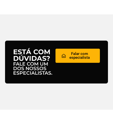
ESTÁ COM
Falar com
DÚVIDAS?
especialista
FALE COM UM
DOS NOSSOS
ESPECIALISTAS.