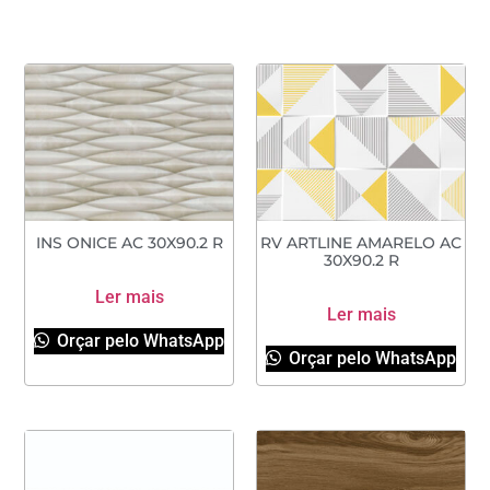
INS ONICE AC 30X90.2 R
RV ARTLINE AMARELO AC
30X90.2 R
Ler mais
Ler mais
Orçar pelo WhatsApp
Orçar pelo WhatsApp