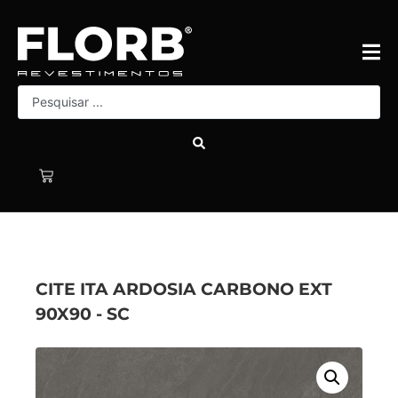
CITE ITA ARDOSIA CARBONO EXT
90X90 - SC