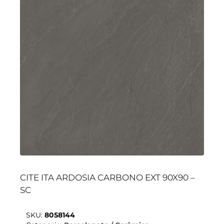
CITE ITA ARDOSIA CARBONO EXT 90X90 –
SC
SKU:
8058144