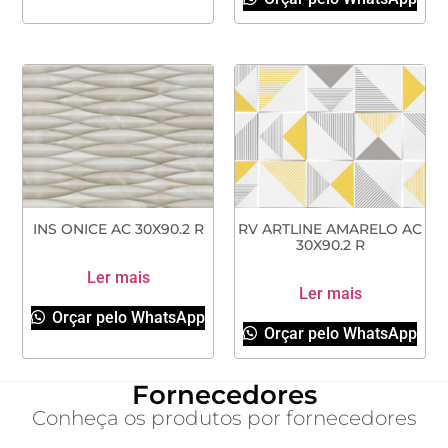
INS ONICE AC 30X90.2 R
RV ARTLINE AMARELO AC
30X90.2 R
Ler mais
Ler mais
Orçar pelo WhatsApp
Orçar pelo WhatsApp
Fornecedores
Conheça os produtos por fornecedores