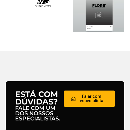
ESTÁ COM
Falar com
DÚVIDAS?
especialista
FALE COM UM
DOS NOSSOS
ESPECIALISTAS.