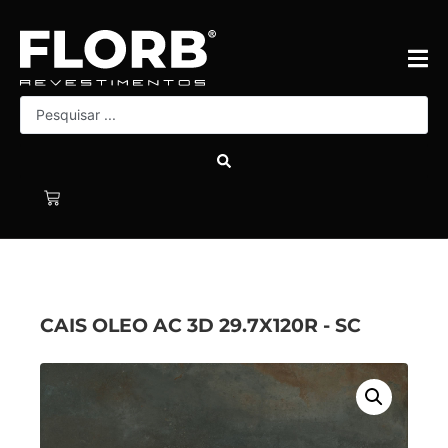
CAIS OLEO AC 3D 29.7X120R - SC