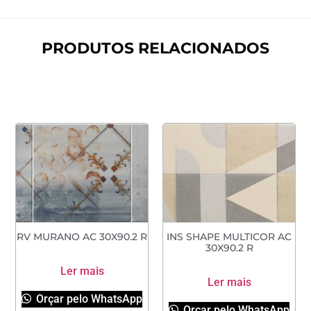
PRODUTOS RELACIONADOS
RV MURANO AC 30X90.2 R
INS SHAPE MULTICOR AC
30X90.2 R
Ler mais
Ler mais
Orçar pelo WhatsApp
Orçar pelo WhatsApp