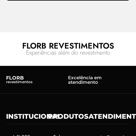
FLORB REVESTIMENTOS
Experiências além do revestimento
Excelência em
FLORB
atendimento
revestimentos
INSTITUCIONAL
PRODUTOS
ATENDIMEN