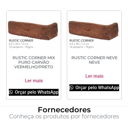
RUSTIC CORNER MIX
RUSTIC CORNER NEVE
PURO CARVÃO
NEVE
VERMELHO/PRETO
Ler mais
Ler mais
Orçar pelo WhatsApp
Orçar pelo WhatsApp
Fornecedores
Conheça os produtos por fornecedores