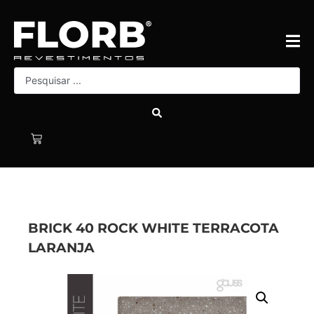
BRICK 40 ROCK WHITE TERRACOTA
LARANJA