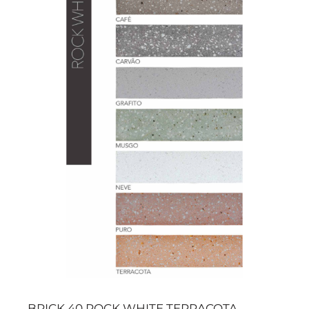
BRICK 40 ROCK WHITE TERRACOTA