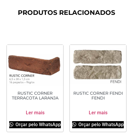
PRODUTOS RELACIONADOS
RUSTIC CORNER
RUSTIC CORNER FENDI
TERRACOTA LARANJA
FENDI
Ler mais
Ler mais
Orçar pelo WhatsApp
Orçar pelo WhatsApp