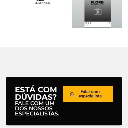
ESTÁ COM
Falar com
DÚVIDAS?
especialista
FALE COM UM
DOS NOSSOS
ESPECIALISTAS.