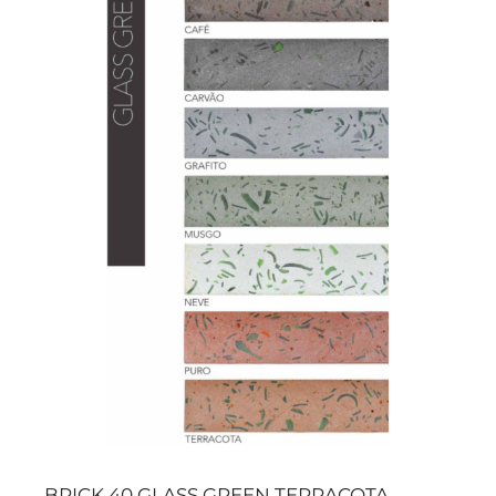
BRICK 40 GLASS GREEN TERRACOTA