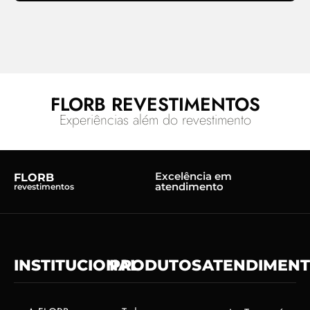
FLORB REVESTIMENTOS
Experiências além do revestimento
Excelência em
FLORB
atendimento
revestimentos
INSTITUCIONAL
PRODUTOS
ATENDIMEN