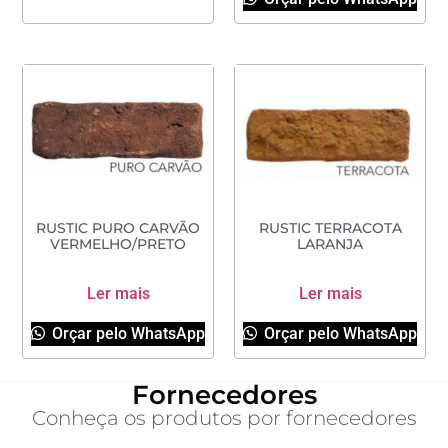
RUSTIC PURO CARVÃO
RUSTIC TERRACOTA
VERMELHO/PRETO
LARANJA
Ler mais
Ler mais
Orçar pelo WhatsApp
Orçar pelo WhatsApp
Fornecedores
Conheça os produtos por fornecedores