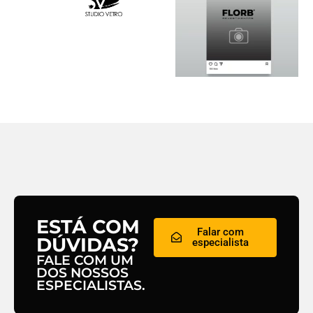
ESTÁ COM
Falar com
DÚVIDAS?
especialista
FALE COM UM
DOS NOSSOS
ESPECIALISTAS.