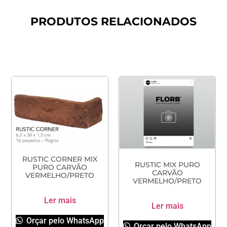
PRODUTOS RELACIONADOS
RUSTIC CORNER MIX
RUSTIC MIX PURO
PURO CARVÃO
CARVÃO
VERMELHO/PRETO
VERMELHO/PRETO
Ler mais
Ler mais
Orçar pelo WhatsApp
Orçar pelo WhatsApp