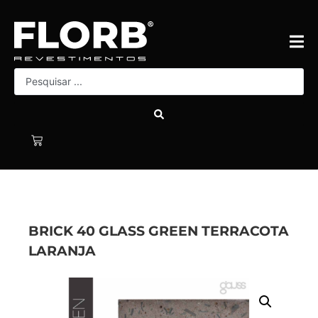
BRICK 40 GLASS GREEN TERRACOTA
LARANJA