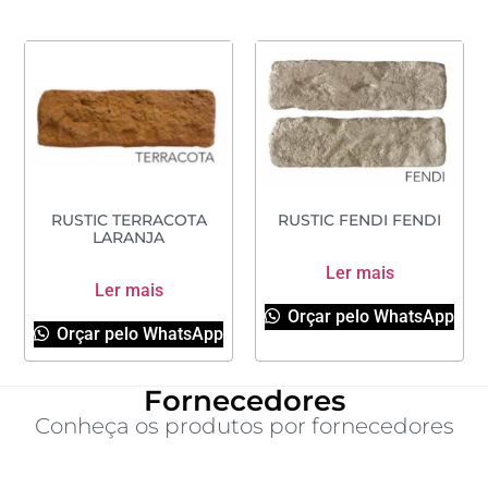
RUSTIC TERRACOTA
RUSTIC FENDI FENDI
LARANJA
Ler mais
Ler mais
Orçar pelo WhatsApp
Orçar pelo WhatsApp
Fornecedores
Conheça os produtos por fornecedores