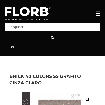
BRICK 40 COLORS SS GRAFITO
CINZA CLARO