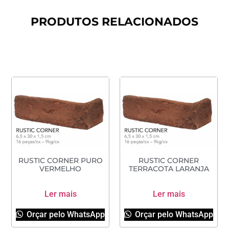
PRODUTOS RELACIONADOS
RUSTIC CORNER PURO
RUSTIC CORNER
VERMELHO
TERRACOTA LARANJA
Ler mais
Ler mais
Orçar pelo WhatsApp
Orçar pelo WhatsApp