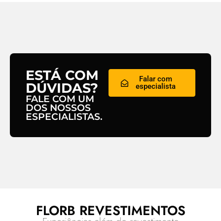
ESTÁ COM
Falar com
DÚVIDAS?
especialista
FALE COM UM
DOS NOSSOS
ESPECIALISTAS.
FLORB REVESTIMENTOS