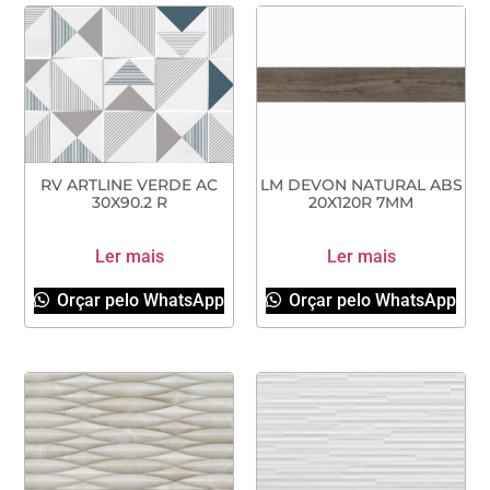
RV ARTLINE VERDE AC
LM DEVON NATURAL ABS
30X90.2 R
20X120R 7MM
Ler mais
Ler mais
Orçar pelo WhatsApp
Orçar pelo WhatsApp