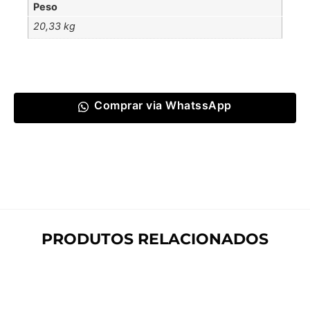
Peso
20,33 kg
Comprar via WhatssApp
PRODUTOS RELACIONADOS