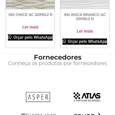
INS ONICE AC 30X90.2 R
INS RISCA BRANCO AC
30X90.2 R
Ler mais
Ler mais
Orçar pelo WhatsApp
Orçar pelo WhatsApp
Fornecedores
Conheça os produtos por fornecedores