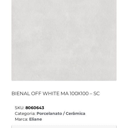
BIENAL OFF WHITE MA 100X100 – SC
SKU:
8060643
Categoria:
Porcelanato / Cerâmica
Marca:
Eliane