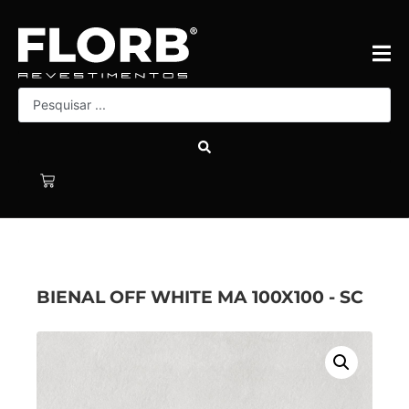
BIENAL OFF WHITE MA 100X100 - SC