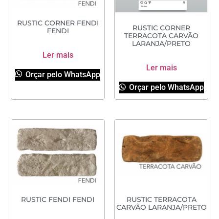
RUSTIC CORNER FENDI
RUSTIC CORNER
FENDI
TERRACOTA CARVÃO
LARANJA/PRETO
Ler mais
Ler mais
Orçar pelo WhatsApp
Orçar pelo WhatsApp
RUSTIC FENDI FENDI
RUSTIC TERRACOTA
CARVÃO LARANJA/PRETO