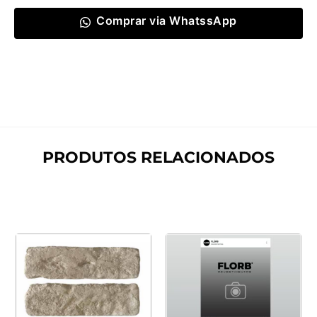
Comprar via WhatssApp
PRODUTOS RELACIONADOS