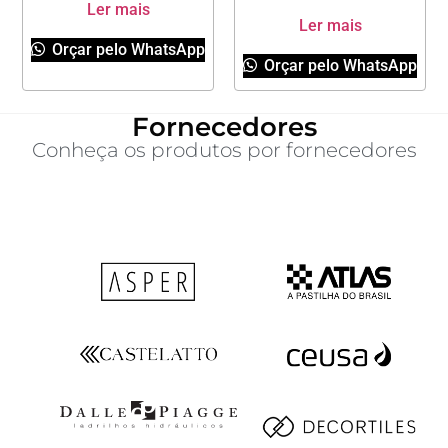
Ler mais
Ler mais
Orçar pelo WhatsApp
Orçar pelo WhatsApp
Fornecedores
Conheça os produtos por fornecedores