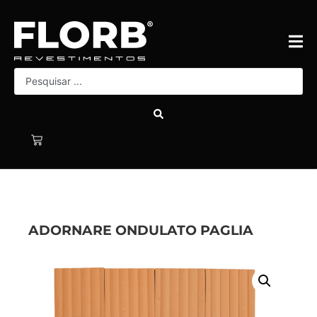
ADORNARE ONDULATO PAGLIA