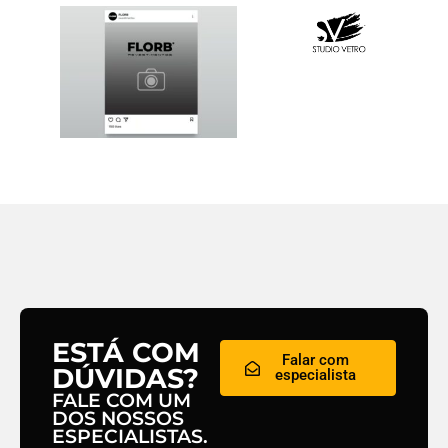
ESTÁ COM
Falar com
DÚVIDAS?
especialista
FALE COM UM
DOS NOSSOS
ESPECIALISTAS.