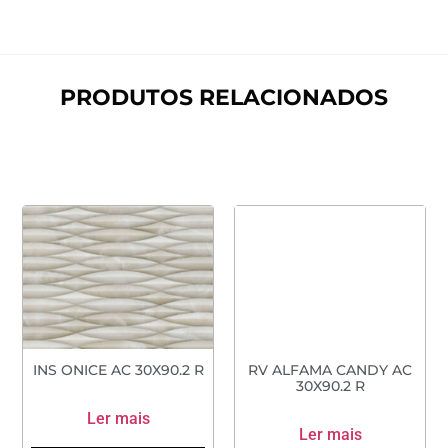
PRODUTOS RELACIONADOS
INS ONICE AC 30X90.2 R
RV ALFAMA CANDY AC
30X90.2 R
Ler mais
Ler mais