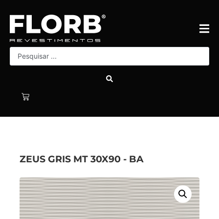
ZEUS GRIS MT 30X90 - BA