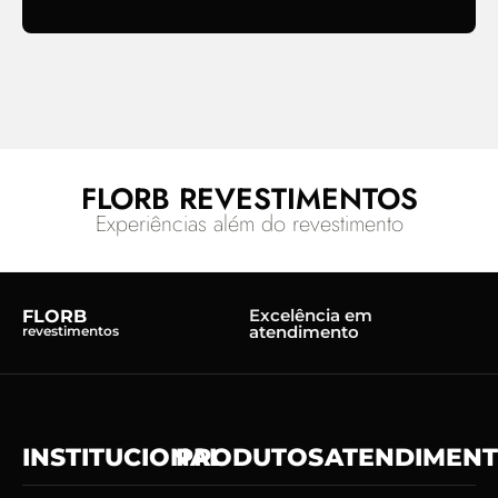
FLORB REVESTIMENTOS
Experiências além do revestimento
Excelência em
FLORB
atendimento
revestimentos
INSTITUCIONAL
PRODUTOS
ATENDIMEN