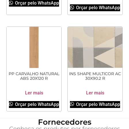
Orçar pelo WhatsApp
Orçar pelo WhatsApp
PP CARVALHO NATURAL
INS SHAPE MULTICOR AC
ABS 20X120 R
30X90.2 R
Ler mais
Ler mais
Orçar pelo WhatsApp
Orçar pelo WhatsApp
Fornecedores
Conheça os produtos por fornecedores