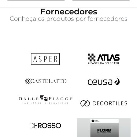
Fornecedores
Conheça os produtos por fornecedores