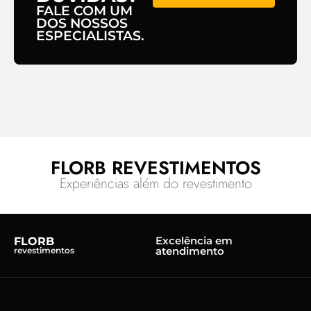
FALE COM UM
DOS NOSSOS
ESPECIALISTAS.
FLORB REVESTIMENTOS
Experiências além do revestimento
Excelência em
FLORB
atendimento
revestimentos