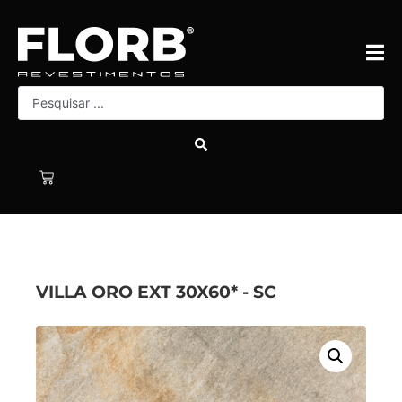
VILLA ORO EXT 30X60* - SC