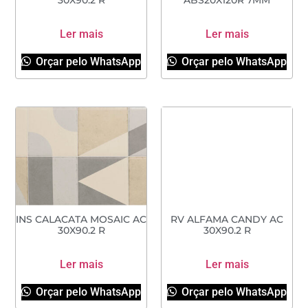
30X90.2 R
ABS20X120R 7MM
Ler mais
Ler mais
Orçar pelo WhatsApp
Orçar pelo WhatsApp
INS CALACATA MOSAIC AC
RV ALFAMA CANDY AC
30X90.2 R
30X90.2 R
Ler mais
Ler mais
Orçar pelo WhatsApp
Orçar pelo WhatsApp