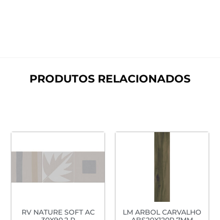
PRODUTOS RELACIONADOS
RV NATURE SOFT AC
LM ARBOL CARVALHO