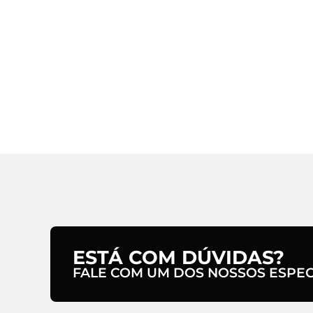
ESTÁ COM DÚVIDAS?
FALE COM UM DOS NOSSOS ESPECI