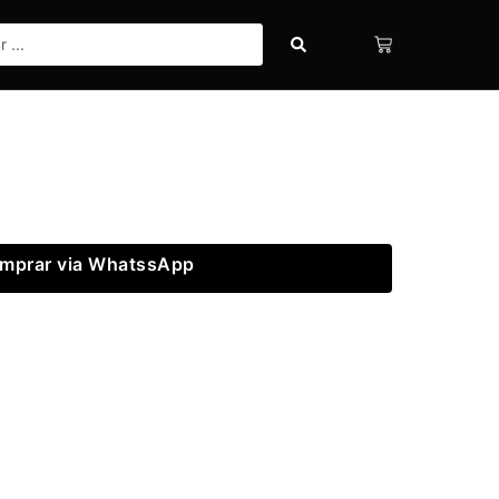
mprar via WhatssApp