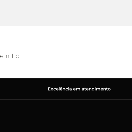
mento
Excelência em atendimento