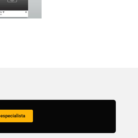
especialista