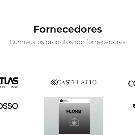
Fornecedores
Conheça os produtos por fornecedores