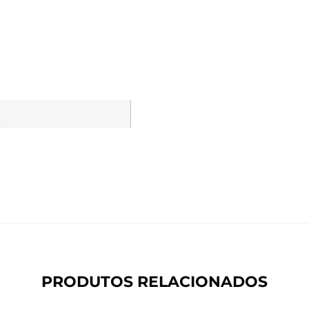
PRODUTOS RELACIONADOS