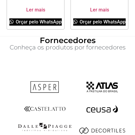
Ler mais
Ler mais
Orçar pelo WhatsApp
Orçar pelo WhatsApp
Fornecedores
Conheça os produtos por fornecedores