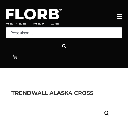
TRENDWALL ALASKA CROSS