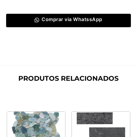
Comprar via WhatssApp
PRODUTOS RELACIONADOS