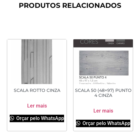
PRODUTOS RELACIONADOS
SCALA ROTTO CINZA
SCALA 50 (48×97) PUNTO
4 CINZA
Ler mais
Ler mais
Orçar pelo WhatsApp
Orçar pelo WhatsApp