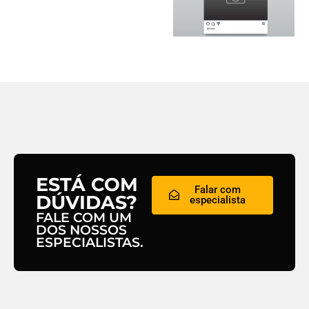
ESTÁ COM
Falar com
DÚVIDAS?
especialista
FALE COM UM
DOS NOSSOS
ESPECIALISTAS.