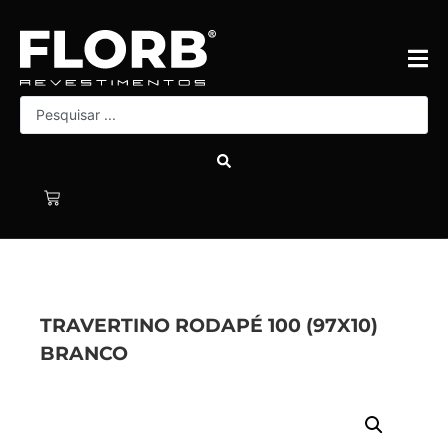
TRAVERTINO RODAPÉ 100 (97X10)
BRANCO