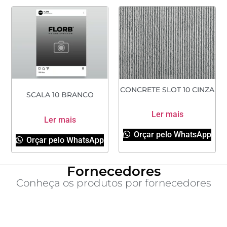
CONCRETE SLOT 10 CINZA
SCALA 10 BRANCO
Ler mais
Ler mais
Orçar pelo WhatsApp
Orçar pelo WhatsApp
Fornecedores
Conheça os produtos por fornecedores