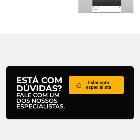
ESTÁ COM
Falar com
DÚVIDAS?
especialista
FALE COM UM
DOS NOSSOS
ESPECIALISTAS.