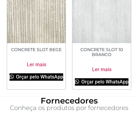
CONCRETE SLOT BEGE
CONCRETE SLOT 10
BRANCO
Ler mais
Ler mais
Orçar pelo WhatsApp
Orçar pelo WhatsApp
Fornecedores
Conheça os produtos por fornecedores