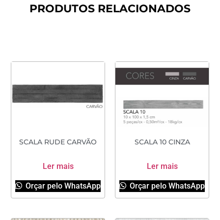
PRODUTOS RELACIONADOS
SCALA RUDE CARVÃO
SCALA 10 CINZA
Ler mais
Ler mais
Orçar pelo WhatsApp
Orçar pelo WhatsApp