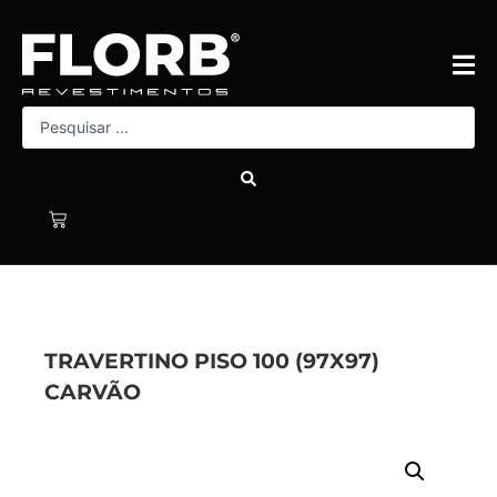
TRAVERTINO PISO 100 (97X97)
CARVÃO