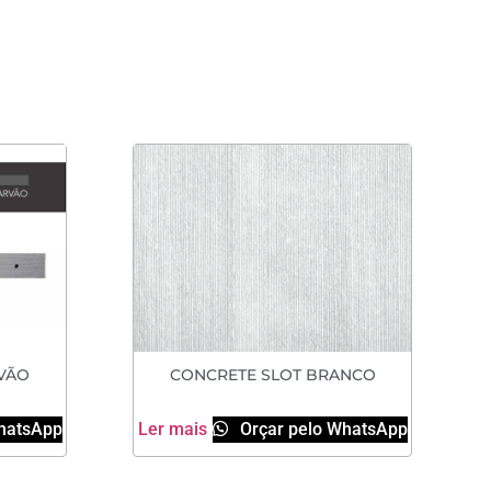
VÃO
CONCRETE SLOT BRANCO
hatsApp
Ler mais
Orçar pelo WhatsApp