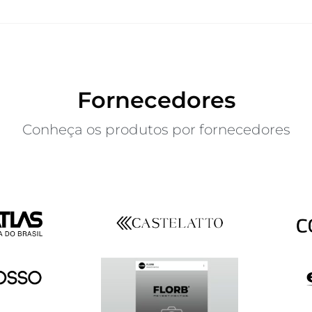
Fornecedores
Conheça os produtos por fornecedores