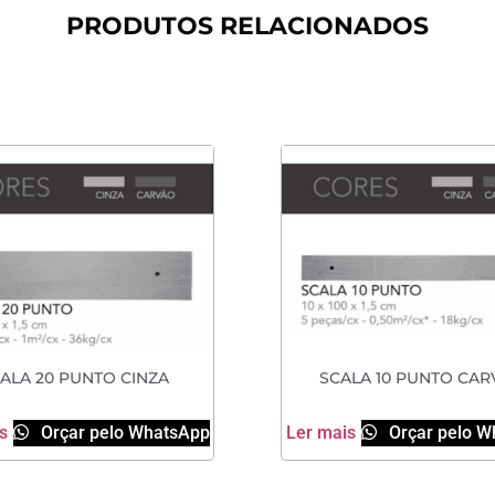
PRODUTOS RELACIONADOS
ALA 20 PUNTO CINZA
SCALA 10 PUNTO CAR
s
Orçar pelo WhatsApp
Ler mais
Orçar pelo W