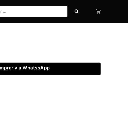
mprar via WhatssApp