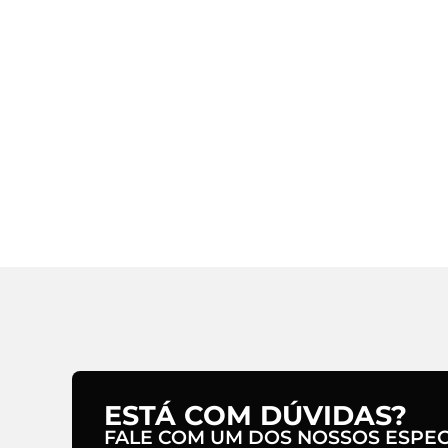
ESTÁ COM DÚVIDAS?
FALE COM UM DOS NOSSOS ESPECI