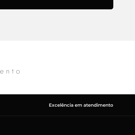
mento
Excelência em atendimento