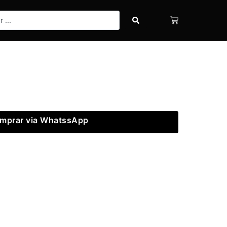
mprar via WhatssApp