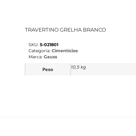
TRAVERTINO GRELHA BRANCO
SKU:
S-021801
Categoria:
Cimentícios
Marca:
Gauss
10,5 kg
Peso