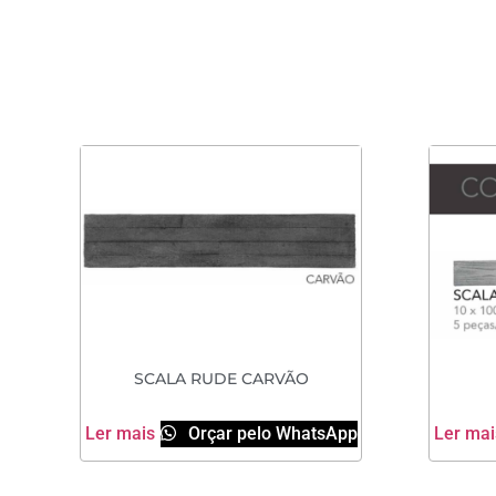
SCALA RUDE CARVÃO
Ler mais
Orçar pelo WhatsApp
Ler mai