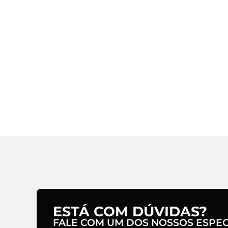
ESTÁ COM DÚVIDAS?
FALE COM UM DOS NOSSOS ESPECI