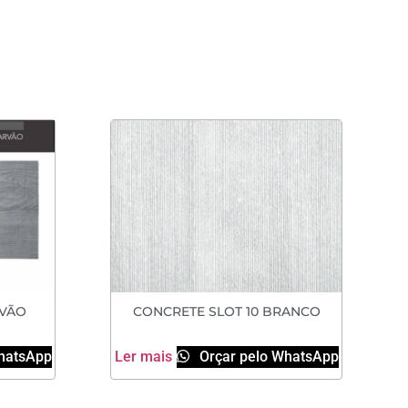
RVÃO
CONCRETE SLOT 10 BRANCO
hatsApp
Ler mais
Orçar pelo WhatsApp