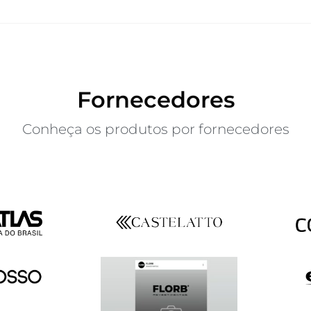
Fornecedores
Conheça os produtos por fornecedores