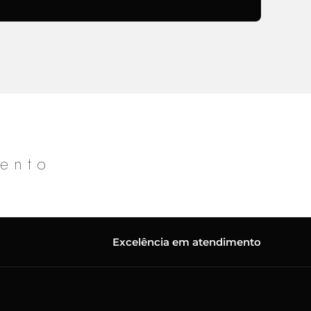
mento
Excelência em atendimento