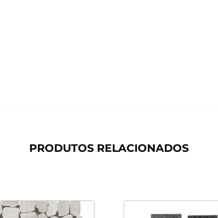
PRODUTOS RELACIONADOS