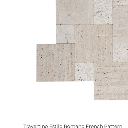
Travertino Estilo Romano French Pattern