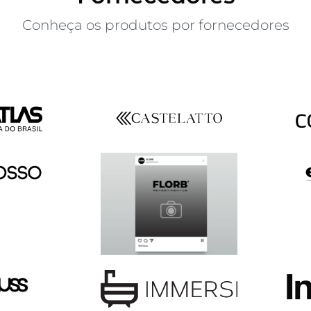
Conheça os produtos por fornecedores