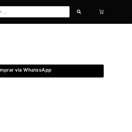
mprar via WhatssApp