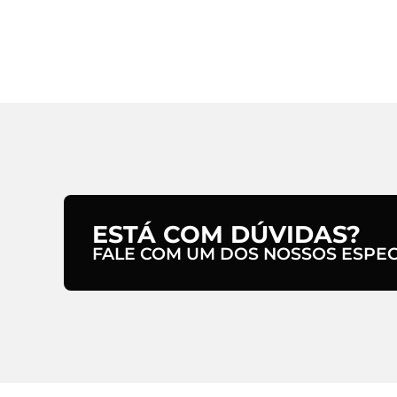
ESTÁ COM DÚVIDAS?
FALE COM UM DOS NOSSOS ESPECI