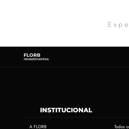
Expe
FLORB
revestimentos
INSTITUCIONAL
A FLORB
Todos o