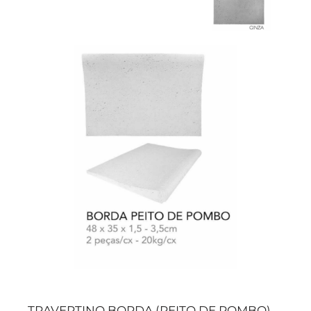
TRAVERTINO BORDA (PEITO DE POMBO)