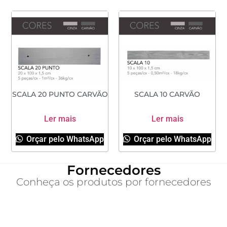
SCALA 20 PUNTO CARVÃO
SCALA 10 CARVÃO
Ler mais
Ler mais
Orçar pelo WhatsApp
Orçar pelo WhatsApp
Fornecedores
Conheça os produtos por fornecedores