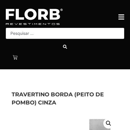
TRAVERTINO BORDA (PEITO DE
POMBO) CINZA