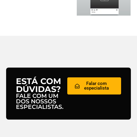
ESTÁ COM
Falar com
DÚVIDAS?
especialista
FALE COM UM
DOS NOSSOS
ESPECIALISTAS.