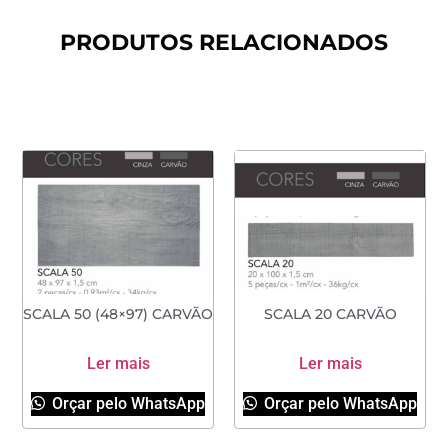
PRODUTOS RELACIONADOS
SCALA 50 (48×97) CARVÃO
SCALA 20 CARVÃO
Ler mais
Ler mais
Orçar pelo WhatsApp
Orçar pelo WhatsApp